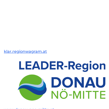
klar.regionwagram.at