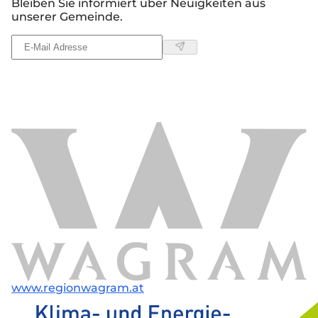
Bleiben Sie informiert über Neuigkeiten aus
unserer Gemeinde.
www.regionwagram.at