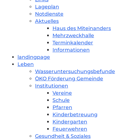
Lageplan
Notdienste
Aktuelles
Haus des Miteinanders
Mehrzweckhalle
Terminkalender
Informationen
landingpage
Leben
Wasseruntersuchungsbefunde
ÖKO Förderung Gemeinde
Institutionen
Vereine
Schule
Pfarren
Kinderbetreuung
Kindergarten
Feuerwehren
Gesundheit & Soziales