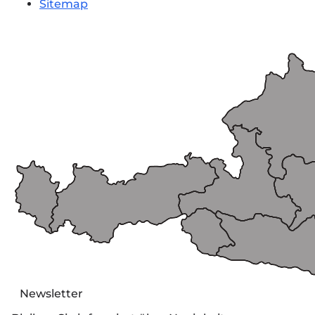
Sitemap
Newsletter