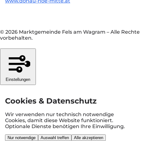
www.donau-noe-mitte.at
© 2026 Marktgemeinde Fels am Wagram
–
Alle Rechte
vorbehalten.
Einstellungen
Cookies & Datenschutz
Wir verwenden nur technisch notwendige
Cookies, damit diese Website funktioniert.
Optionale Dienste benötigen Ihre Einwilligung.
Nur notwendige
Auswahl treffen
Alle akzeptieren