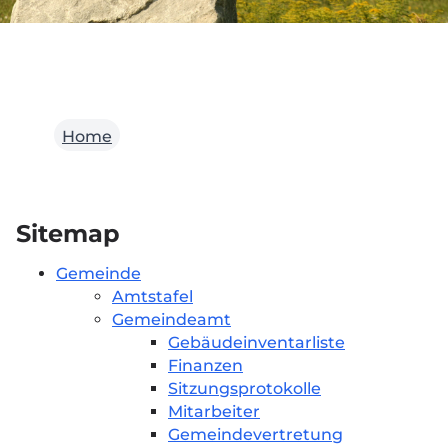
Home
Sitemap
Gemeinde
Amtstafel
Gemeindeamt
Gebäudeinventarliste
Finanzen
Sitzungsprotokolle
Mitarbeiter
Gemeindevertretung