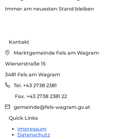
Immer am neuesten Stand bleiben
Kontakt
Marktgemeinde Fels am Wagram
Wienerstraße 15
3481 Fels am Wagram
Tel. +43 2738 2381
Fax. +43 2738 2381 22
gemeinde@fels-wagram.gv.at
Quick Links
Impressum
Datenschutz