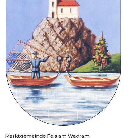
Marktgemeinde Fels am Wagram