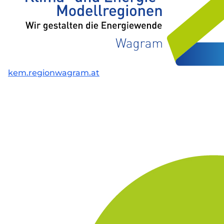
kem.regionwagram.at