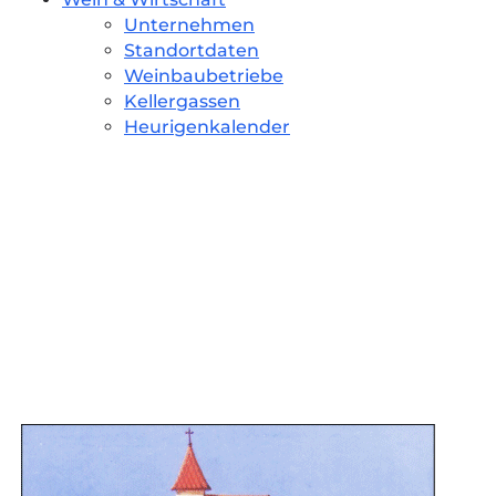
Unternehmen
Standortdaten
Weinbaubetriebe
Kellergassen
Heurigenkalender