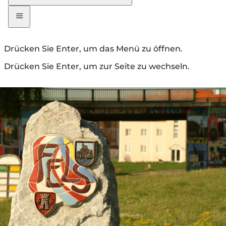
Drücken Sie Enter, um das Menü zu öffnen.
Drücken Sie Enter, um zur Seite zu wechseln.