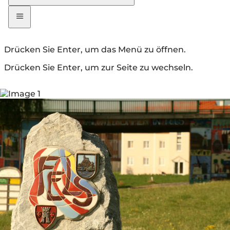
Drücken Sie Enter, um das Menü zu öffnen.
Drücken Sie Enter, um zur Seite zu wechseln.