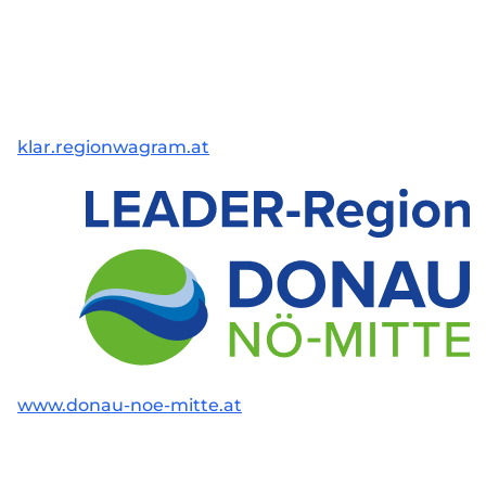
klar.regionwagram.at
www.donau-noe-mitte.at