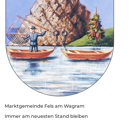
Marktgemeinde Fels am Wagram
Immer am neuesten Stand bleiben