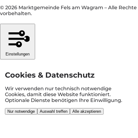
© 2026 Marktgemeinde Fels am Wagram
–
Alle Rechte
vorbehalten.
Einstellungen
Cookies & Datenschutz
Wir verwenden nur technisch notwendige
Cookies, damit diese Website funktioniert.
Optionale Dienste benötigen Ihre Einwilligung.
Nur notwendige
Auswahl treffen
Alle akzeptieren