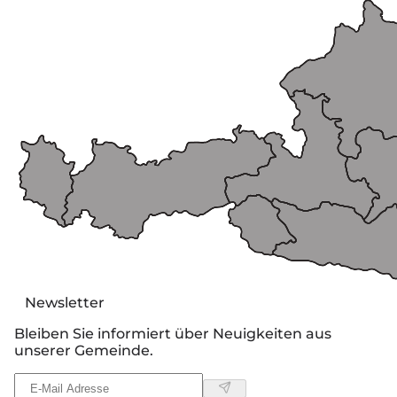
Newsletter
Bleiben Sie informiert über Neuigkeiten aus
unserer Gemeinde.