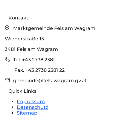
Kontakt
Marktgemeinde Fels am Wagram
Wienerstraße 15
3481 Fels am Wagram
Tel. +43 2738 2381
Fax. +43 2738 2381 22
gemeinde@fels-wagram.gv.at
Quick Links
Impressum
Datenschutz
Sitemap