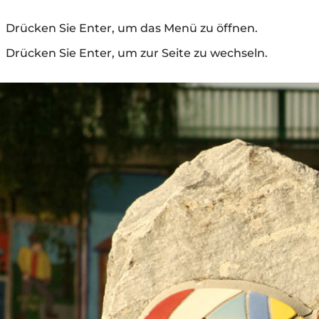
Drücken Sie Enter, um das Menü zu öffnen.
Drücken Sie Enter, um zur Seite zu wechseln.