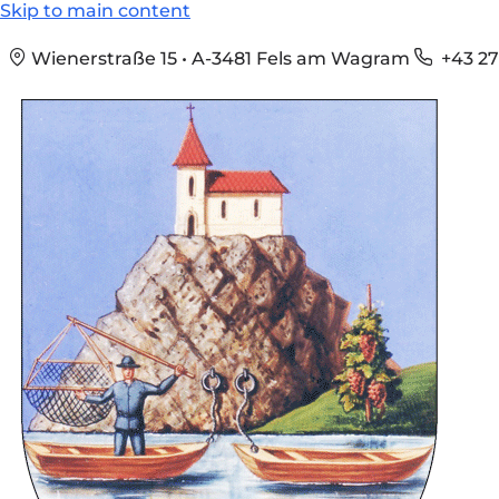
Skip to main content
Wienerstraße 15 • A-3481 Fels am Wagram
+43 27