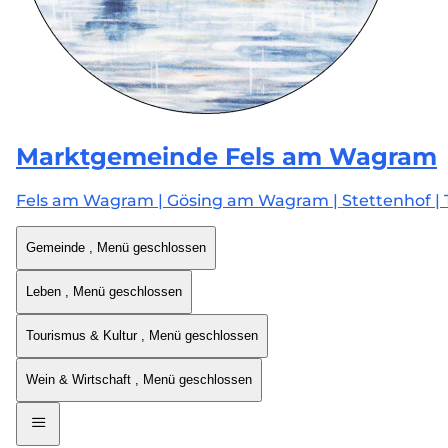
Marktgemeinde
Fels am Wagram
Fels am Wagram | Gösing am Wagram | Stettenhof | 
Gemeinde
, Menü geschlossen
Leben
, Menü geschlossen
Tourismus & Kultur
, Menü geschlossen
Wein & Wirtschaft
, Menü geschlossen