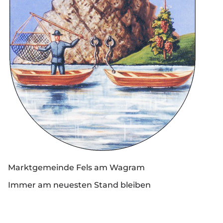
Marktgemeinde Fels am Wagram
Immer am neuesten Stand bleiben