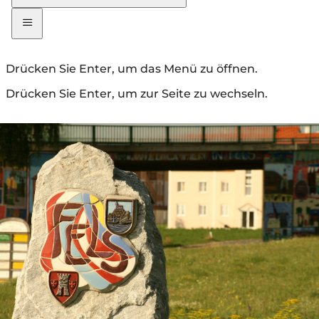
Drücken Sie Enter, um das Menü zu öffnen.
Drücken Sie Enter, um zur Seite zu wechseln.