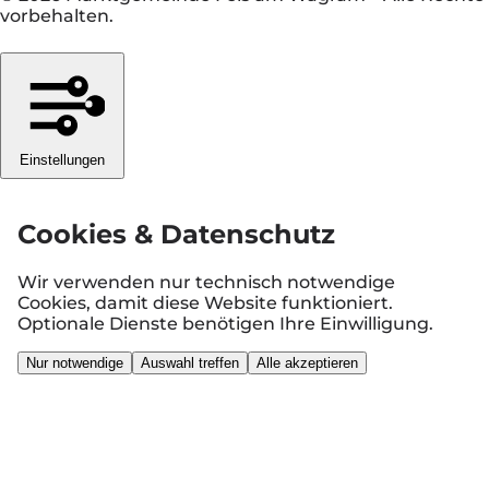
vorbehalten.
Einstellungen
Cookies & Datenschutz
Wir verwenden nur technisch notwendige
Cookies, damit diese Website funktioniert.
Optionale Dienste benötigen Ihre Einwilligung.
Nur notwendige
Auswahl treffen
Alle akzeptieren