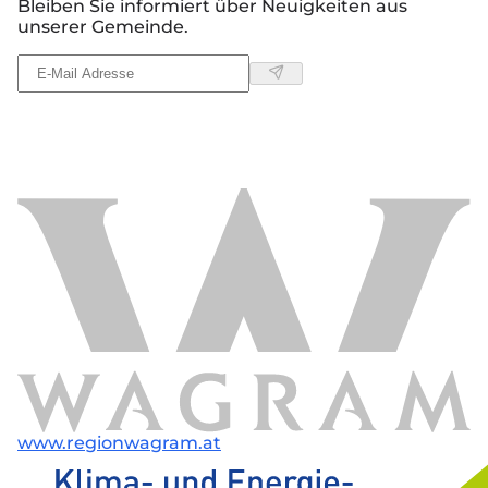
Bleiben Sie informiert über Neuigkeiten aus
unserer Gemeinde.
www.regionwagram.at