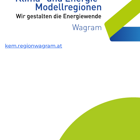
kem.regionwagram.at