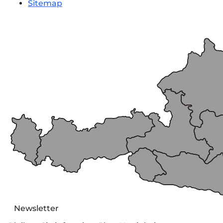
Sitemap
Newsletter