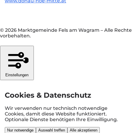
www.donau-noe-mitte.at
© 2026 Marktgemeinde Fels am Wagram
–
Alle Rechte
vorbehalten.
Einstellungen
Cookies & Datenschutz
Wir verwenden nur technisch notwendige
Cookies, damit diese Website funktioniert.
Optionale Dienste benötigen Ihre Einwilligung.
Nur notwendige
Auswahl treffen
Alle akzeptieren