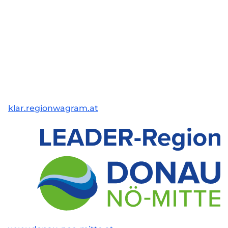
klar.regionwagram.at