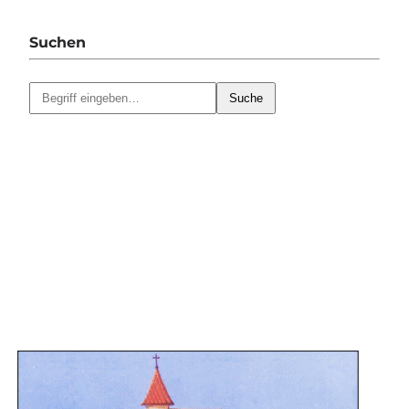
Suchen
Suche