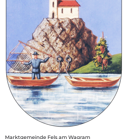
Marktgemeinde Fels am Wagram