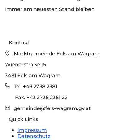
Immer am neuesten Stand bleiben
Kontakt
Marktgemeinde Fels am Wagram
Wienerstraße 15
3481 Fels am Wagram
Tel. +43 2738 2381
Fax. +43 2738 2381 22
gemeinde@fels-wagram.gv.at
Quick Links
Impressum
Datenschutz