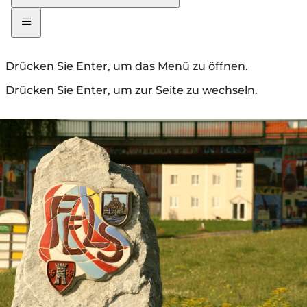
Drücken Sie Enter, um das Menü zu öffnen.
Drücken Sie Enter, um zur Seite zu wechseln.