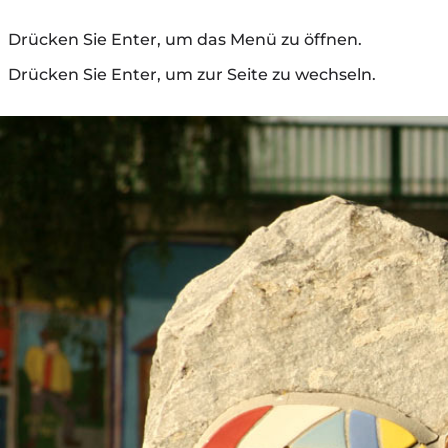
Drücken Sie Enter, um das Menü zu öffnen.
Drücken Sie Enter, um zur Seite zu wechseln.