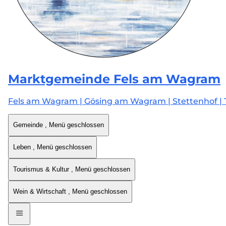
Marktgemeinde
Fels am Wagram
Fels am Wagram | Gösing am Wagram | Stettenhof | 
Gemeinde
, Menü geschlossen
Leben
, Menü geschlossen
Tourismus & Kultur
, Menü geschlossen
Wein & Wirtschaft
, Menü geschlossen