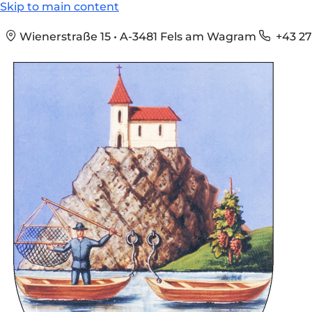
Skip to main content
Wienerstraße 15 • A-3481 Fels am Wagram
+43 27