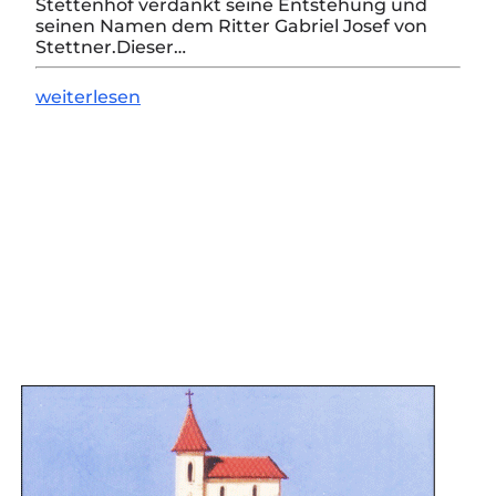
Stettenhof verdankt seine Entstehung und
seinen Namen dem Ritter Gabriel Josef von
Stettner.Dieser…
weiterlesen