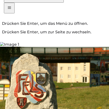
Drücken Sie Enter, um das Menü zu öffnen.
Drücken Sie Enter, um zur Seite zu wechseln.