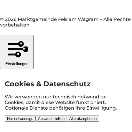
© 2026 Marktgemeinde Fels am Wagram
–
Alle Rechte
vorbehalten.
Einstellungen
Cookies & Datenschutz
Wir verwenden nur technisch notwendige
Cookies, damit diese Website funktioniert.
Optionale Dienste benötigen Ihre Einwilligung.
Nur notwendige
Auswahl treffen
Alle akzeptieren