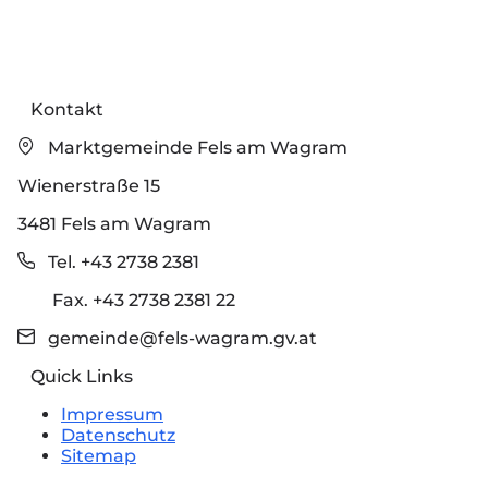
Kontakt
Marktgemeinde Fels am Wagram
Wienerstraße 15
3481 Fels am Wagram
Tel. +43 2738 2381
Fax. +43 2738 2381 22
gemeinde@fels-wagram.gv.at
Quick Links
Impressum
Datenschutz
Sitemap