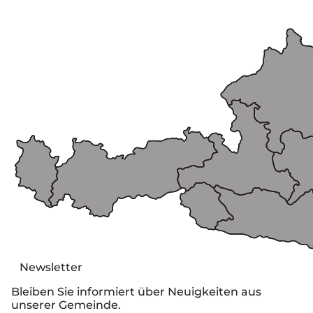
Newsletter
Bleiben Sie informiert über Neuigkeiten aus
unserer Gemeinde.