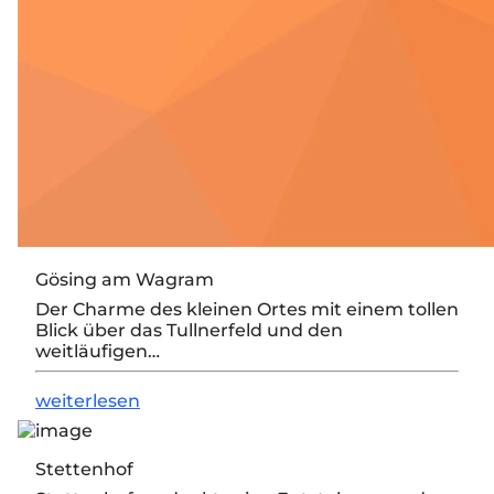
Gösing am Wagram
Der Charme des kleinen Ortes mit einem tollen
Blick über das Tullnerfeld und den
weitläufigen…
weiterlesen
Stettenhof