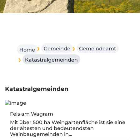
Gemeinde
Gemeindeamt
Home
Katastralgemeinden
Katastralgemeinden
Fels am Wagram
Mit über 500 ha Weingartenfläche ist sie eine
der ältesten und bedeutendsten
Weinbaugemeinden in…