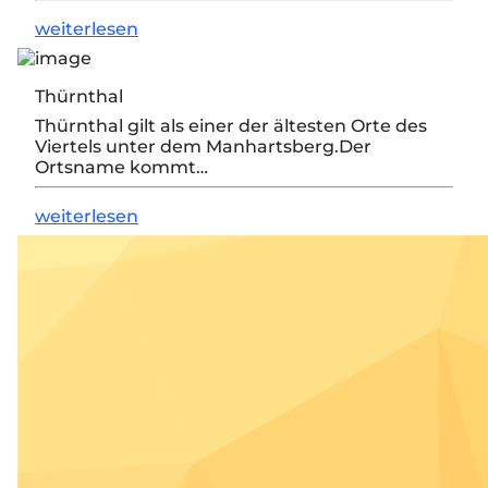
weiterlesen
Thürnthal
Thürnthal gilt als einer der ältesten Orte des
Viertels unter dem Manhartsberg.Der
Ortsname kommt…
weiterlesen