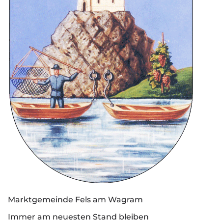
Marktgemeinde Fels am Wagram
Immer am neuesten Stand bleiben