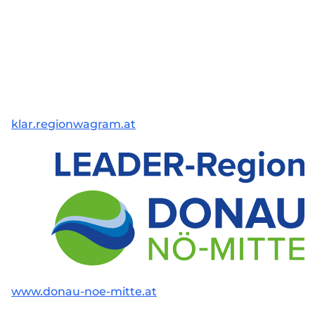
klar.regionwagram.at
www.donau-noe-mitte.at