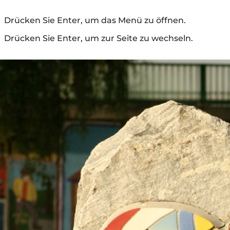
Drücken Sie Enter, um das Menü zu öffnen.
Drücken Sie Enter, um zur Seite zu wechseln.