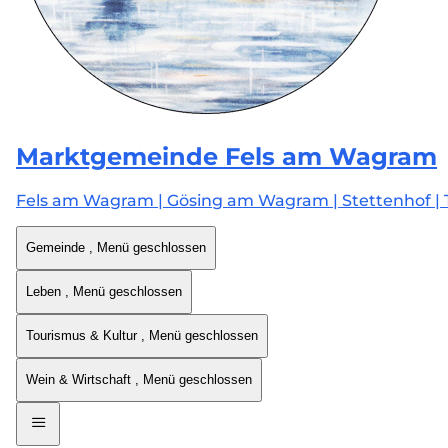
Marktgemeinde
Fels am Wagram
Fels am Wagram | Gösing am Wagram | Stettenhof | 
Gemeinde
, Menü geschlossen
Leben
, Menü geschlossen
Tourismus & Kultur
, Menü geschlossen
Wein & Wirtschaft
, Menü geschlossen