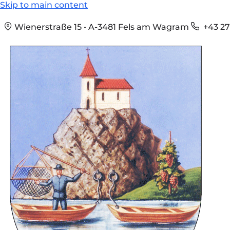
Skip to main content
Wienerstraße 15 • A-3481 Fels am Wagram
+43 27