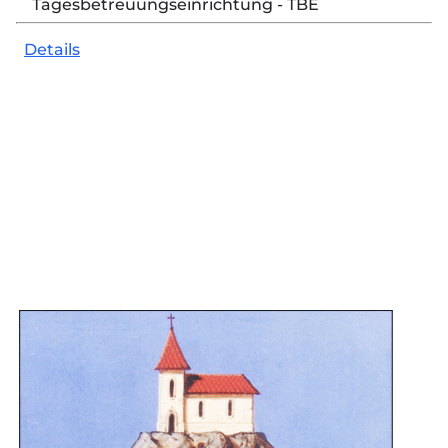
Tagesbetreuungseinrichtung - TBE
Details