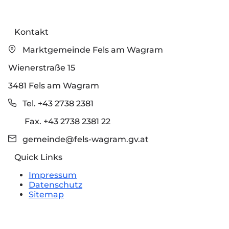
Kontakt
Marktgemeinde Fels am Wagram
Wienerstraße 15
3481 Fels am Wagram
Tel. +43 2738 2381
Fax. +43 2738 2381 22
gemeinde@fels-wagram.gv.at
Quick Links
Impressum
Datenschutz
Sitemap