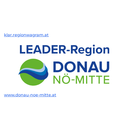
klar.regionwagram.at
www.donau-noe-mitte.at