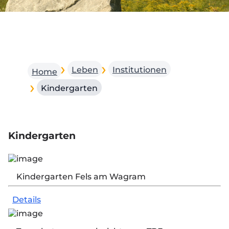
Leben
Institutionen
Home
Kindergarten
Kindergarten
Kindergarten Fels am Wagram
Details