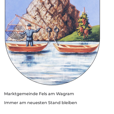
Marktgemeinde Fels am Wagram
Immer am neuesten Stand bleiben