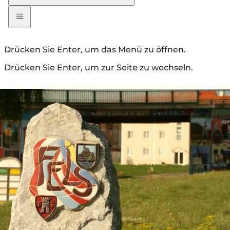
Drücken Sie Enter, um das Menü zu öffnen.
Drücken Sie Enter, um zur Seite zu wechseln.