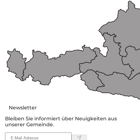
Newsletter
Bleiben Sie informiert über Neuigkeiten aus
unserer Gemeinde.