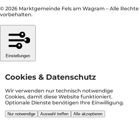
© 2026 Marktgemeinde Fels am Wagram
–
Alle Rechte
vorbehalten.
Einstellungen
Cookies & Datenschutz
Wir verwenden nur technisch notwendige
Cookies, damit diese Website funktioniert.
Optionale Dienste benötigen Ihre Einwilligung.
Nur notwendige
Auswahl treffen
Alle akzeptieren