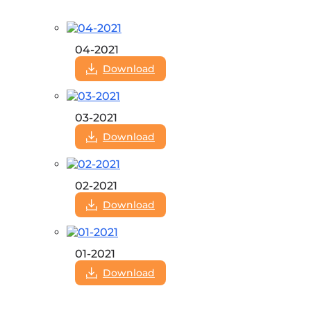
04-2021
Download
03-2021
Download
02-2021
Download
01-2021
Download