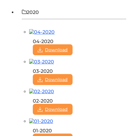
2020
04-2020
Download
03-2020
Download
02-2020
Download
01-2020