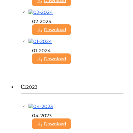
Download
02-2024
Download
01-2024
Download
2023
04-2023
Download