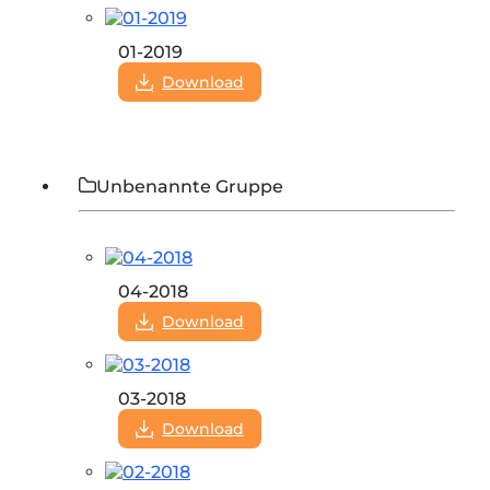
01-2019
Download
Unbenannte Gruppe
04-2018
Download
03-2018
Download