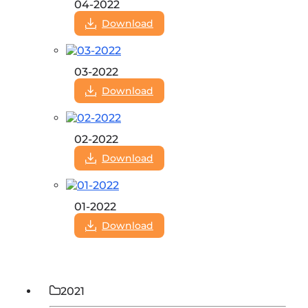
04-2022
Download
03-2022
Download
02-2022
Download
01-2022
Download
2021