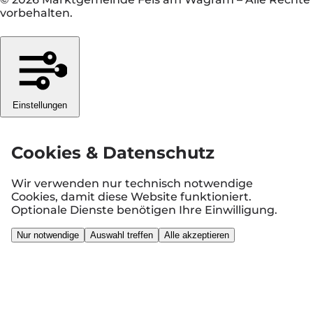
vorbehalten.
Einstellungen
Cookies & Datenschutz
Wir verwenden nur technisch notwendige
Cookies, damit diese Website funktioniert.
Optionale Dienste benötigen Ihre Einwilligung.
Nur notwendige
Auswahl treffen
Alle akzeptieren