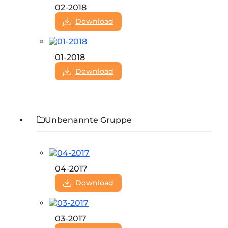
02-2018
Download
01-2018
Download
Unbenannte Gruppe
04-2017
Download
03-2017