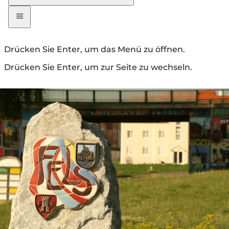
Drücken Sie Enter, um das Menü zu öffnen.
Drücken Sie Enter, um zur Seite zu wechseln.