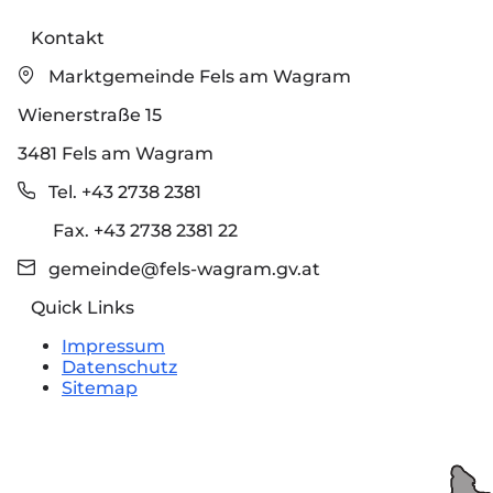
Kontakt
Marktgemeinde Fels am Wagram
Wienerstraße 15
3481 Fels am Wagram
Tel. +43 2738 2381
Fax. +43 2738 2381 22
gemeinde@fels-wagram.gv.at
Quick Links
Impressum
Datenschutz
Sitemap