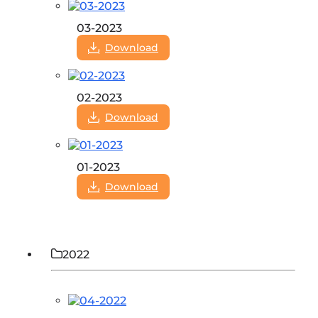
03-2023
Download
02-2023
Download
01-2023
Download
2022