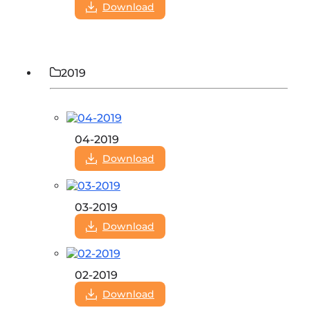
Download
2019
04-2019
Download
03-2019
Download
02-2019
Download