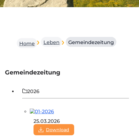
Leben
Gemeindezeitung
Home
Gemeindezeitung
2026
25.03.2026
Download