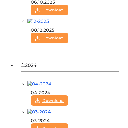
06.10.2025
Download
08.12.2025
Download
2024
04-2024
Download
03-2024