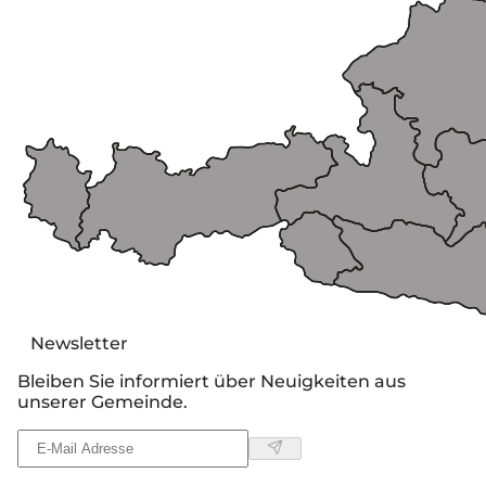
Newsletter
Bleiben Sie informiert über Neuigkeiten aus
unserer Gemeinde.