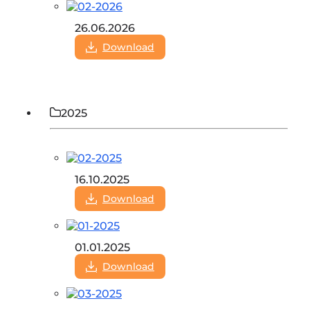
26.06.2026
Download
2025
16.10.2025
Download
01.01.2025
Download