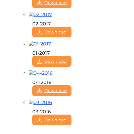
Download
02-2017
Download
01-2017
Download
04-2016
Download
03-2016
Download