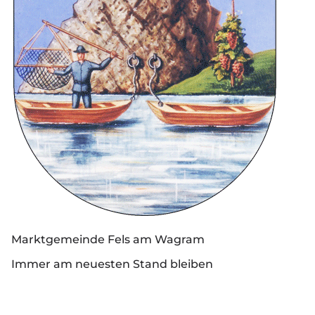
Marktgemeinde Fels am Wagram
Immer am neuesten Stand bleiben