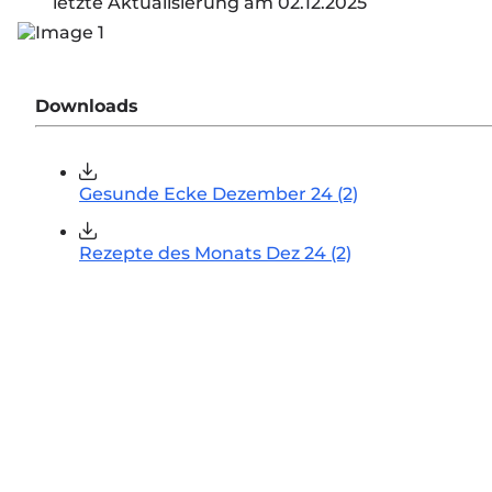
letzte Aktualisierung am 02.12.2025
Downloads
Gesunde Ecke Dezember 24 (2)
Rezepte des Monats Dez 24 (2)