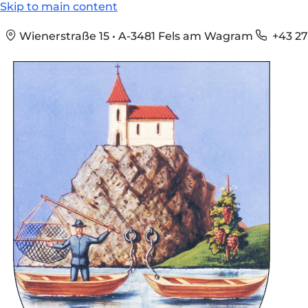
Skip to main content
Wienerstraße 15 • A-3481 Fels am Wagram
+43 27