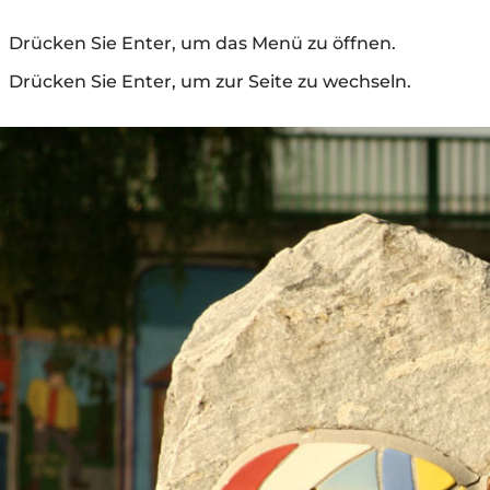
Drücken Sie Enter, um das Menü zu öffnen.
Drücken Sie Enter, um zur Seite zu wechseln.