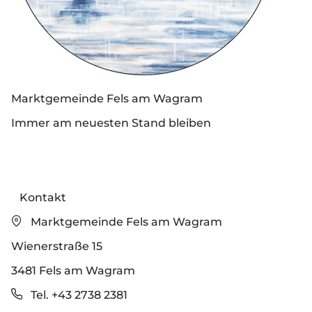
Marktgemeinde Fels am Wagram
Immer am neuesten Stand bleiben
Kontakt
Marktgemeinde Fels am Wagram
Wienerstraße 15
3481 Fels am Wagram
Tel. +43 2738 2381