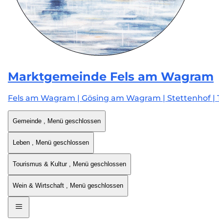
Marktgemeinde
Fels am Wagram
Fels am Wagram | Gösing am Wagram | Stettenhof | 
Gemeinde
, Menü geschlossen
Leben
, Menü geschlossen
Tourismus & Kultur
, Menü geschlossen
Wein & Wirtschaft
, Menü geschlossen