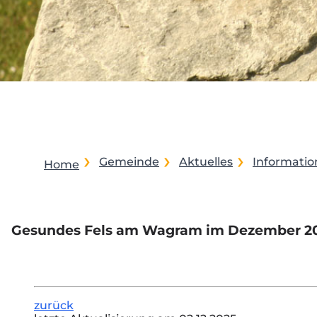
Gemeinde
Aktuelles
Informati
Home
Gesundes Fels am Wagram im Dezember 2
zurück