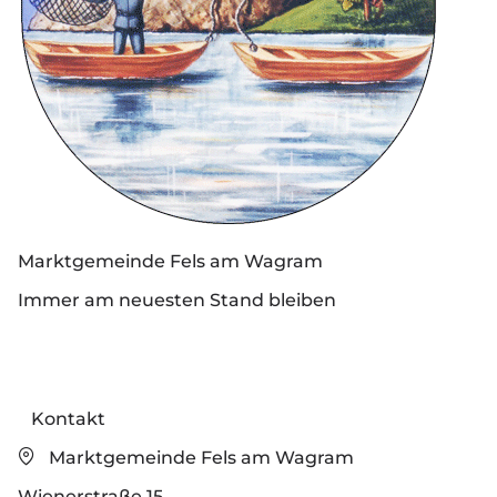
Marktgemeinde Fels am Wagram
Immer am neuesten Stand bleiben
Kontakt
Marktgemeinde Fels am Wagram
Wienerstraße 15