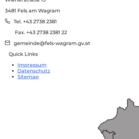
3481 Fels am Wagram
Tel. +43 2738 2381
Fax. +43 2738 2381 22
gemeinde@fels-wagram.gv.at
Quick Links
Impressum
Datenschutz
Sitemap