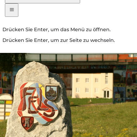
Drücken Sie Enter, um das Menü zu öffnen.
Drücken Sie Enter, um zur Seite zu wechseln.