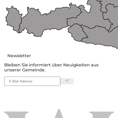
Newsletter
Bleiben Sie informiert über Neuigkeiten aus
unserer Gemeinde.