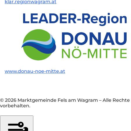
klar.regionwagram.at
www.donau-noe-mitte.at
© 2026 Marktgemeinde Fels am Wagram
–
Alle Rechte
vorbehalten.