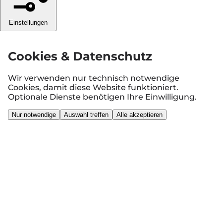
Einstellungen
Cookies & Datenschutz
Wir verwenden nur technisch notwendige
Cookies, damit diese Website funktioniert.
Optionale Dienste benötigen Ihre Einwilligung.
Nur notwendige
Auswahl treffen
Alle akzeptieren