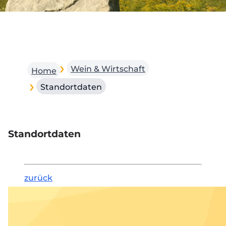
Wein & Wirtschaft
Home
Standortdaten
Standortdaten
zurück