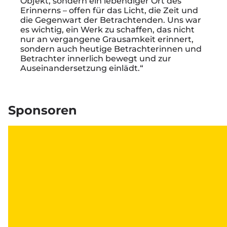
Objekt, sondern ein lebendiger Ort des
Erinnerns – offen für das Licht, die Zeit und
die Gegenwart der Betrachtenden. Uns war
es wichtig, ein Werk zu schaffen, das nicht
nur an vergangene Grausamkeit erinnert,
sondern auch heutige Betrachterinnen und
Betrachter innerlich bewegt und zur
Auseinandersetzung einlädt.“
Sponsoren