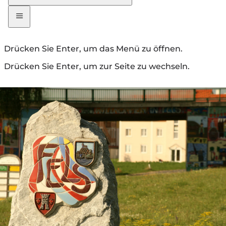
Drücken Sie Enter, um das Menü zu öffnen.
Drücken Sie Enter, um zur Seite zu wechseln.