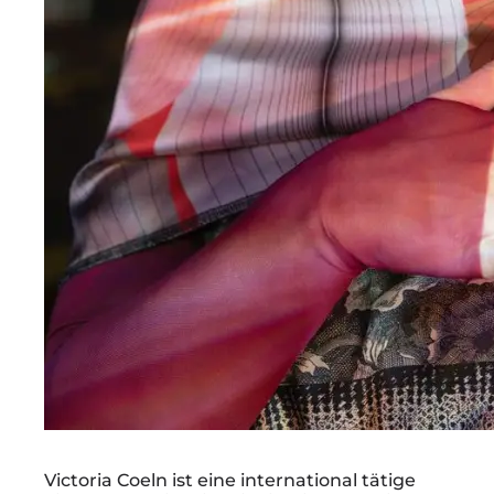
Victoria Coeln ist eine international tätige