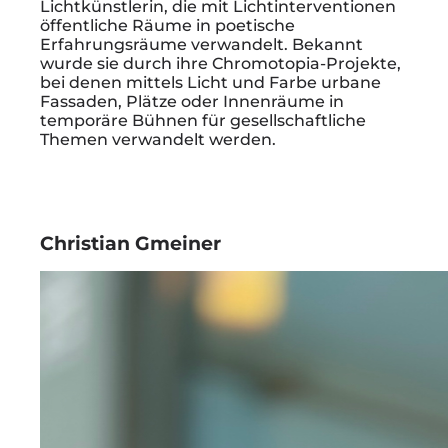
Lichtkünstlerin, die mit Lichtinterventionen
öffentliche Räume in poetische
Erfahrungsräume verwandelt. Bekannt
wurde sie durch ihre Chromotopia-Projekte,
bei denen mittels Licht und Farbe urbane
Fassaden, Plätze oder Innenräume in
temporäre Bühnen für gesellschaftliche
Themen verwandelt werden.
Christian Gmeiner