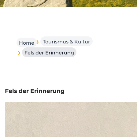
Tourismus & Kultur
Home
Fels der Erinnerung
Fels der Erinnerung