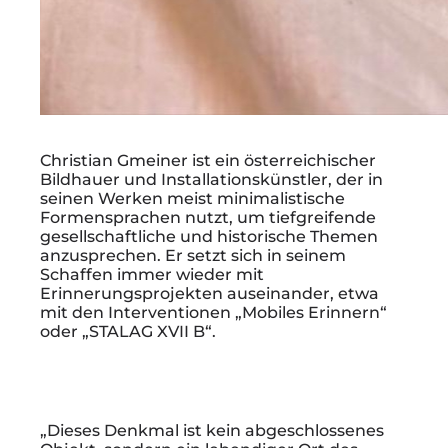
Christian Gmeiner ist ein österreichischer
Bildhauer und Installationskünstler, der in
seinen Werken meist minimalistische
Formensprachen nutzt, um tiefgreifende
gesellschaftliche und historische Themen
anzusprechen. Er setzt sich in seinem
Schaffen immer wieder mit
Erinnerungsprojekten auseinander, etwa
mit den Interventionen „Mobiles Erinnern“
oder „STALAG XVII B“.
„Dieses Denkmal ist kein abgeschlossenes