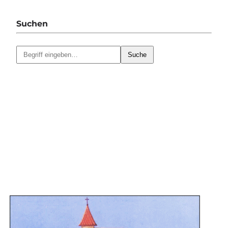
Suchen
Suche