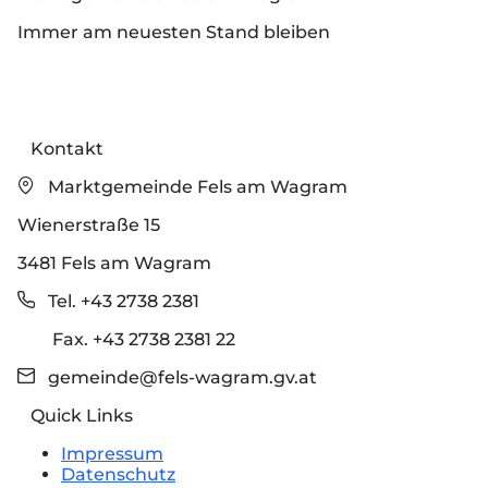
Immer am neuesten Stand bleiben
Kontakt
Marktgemeinde Fels am Wagram
Wienerstraße 15
3481 Fels am Wagram
Tel. +43 2738 2381
Fax. +43 2738 2381 22
gemeinde@fels-wagram.gv.at
Quick Links
Impressum
Datenschutz