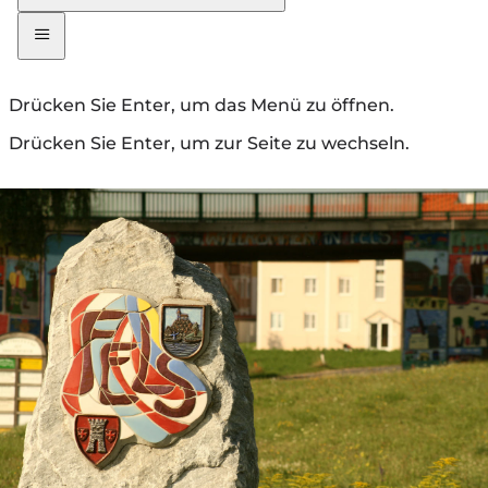
Drücken Sie Enter, um das Menü zu öffnen.
Drücken Sie Enter, um zur Seite zu wechseln.