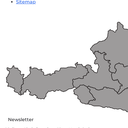
Sitemap
Newsletter