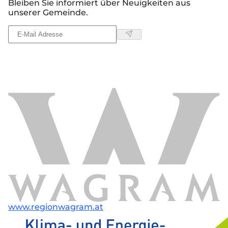
Bleiben Sie informiert über Neuigkeiten aus
unserer Gemeinde.
www.regionwagram.at