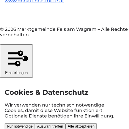
www.donau-noe-mitte.at
© 2026 Marktgemeinde Fels am Wagram
–
Alle Rechte
vorbehalten.
Einstellungen
Cookies & Datenschutz
Wir verwenden nur technisch notwendige
Cookies, damit diese Website funktioniert.
Optionale Dienste benötigen Ihre Einwilligung.
Nur notwendige
Auswahl treffen
Alle akzeptieren