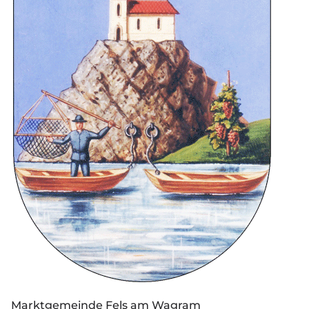
Marktgemeinde Fels am Wagram