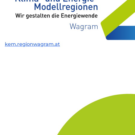
kem.regionwagram.at