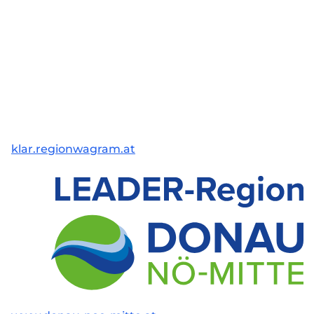
klar.regionwagram.at