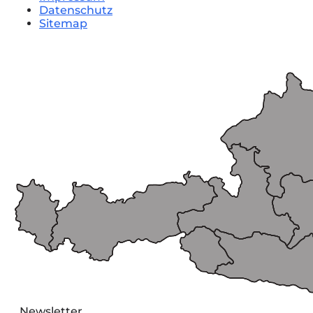
Datenschutz
Sitemap
Newsletter