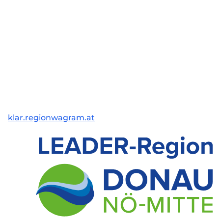
klar.regionwagram.at