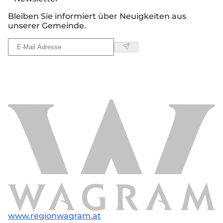
Bleiben Sie informiert über Neuigkeiten aus
unserer Gemeinde.
www.regionwagram.at