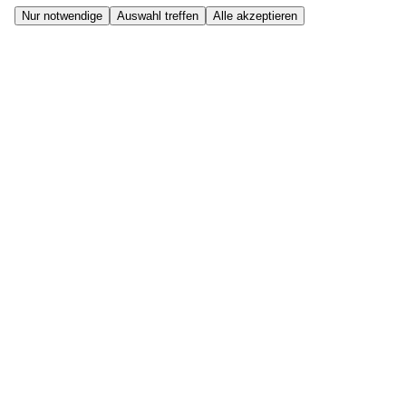
Nur notwendige
Auswahl treffen
Alle akzeptieren