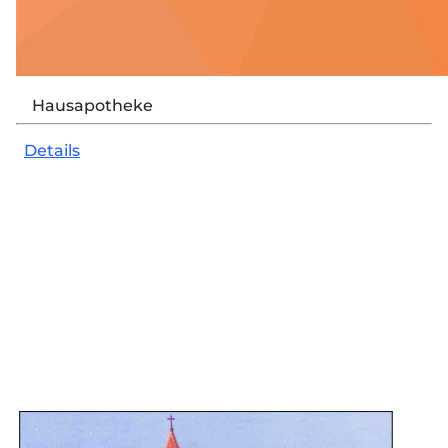
Hausapotheke
Details