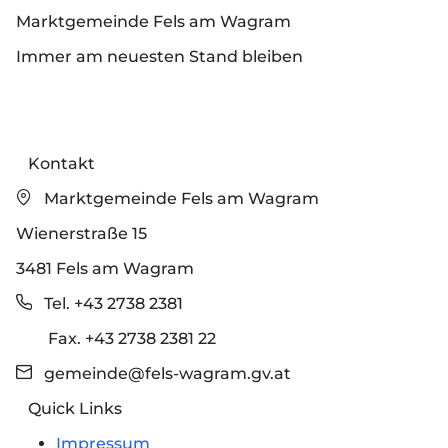
Marktgemeinde Fels am Wagram
Immer am neuesten Stand bleiben
Kontakt
Marktgemeinde Fels am Wagram
Wienerstraße 15
3481 Fels am Wagram
Tel. +43 2738 2381
Fax. +43 2738 2381 22
gemeinde@fels-wagram.gv.at
Quick Links
Impressum