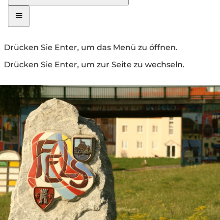
Drücken Sie Enter, um das Menü zu öffnen.
Drücken Sie Enter, um zur Seite zu wechseln.