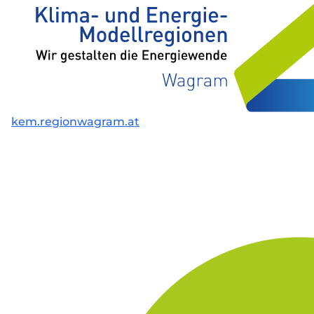
kem.regionwagram.at