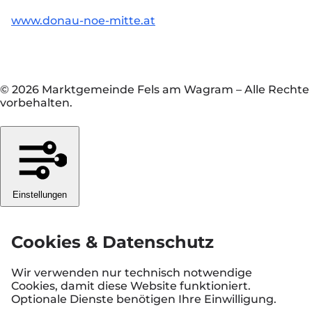
www.donau-noe-mitte.at
© 2026 Marktgemeinde Fels am Wagram
–
Alle Rechte
vorbehalten.
Einstellungen
Cookies & Datenschutz
Wir verwenden nur technisch notwendige
Cookies, damit diese Website funktioniert.
Optionale Dienste benötigen Ihre Einwilligung.