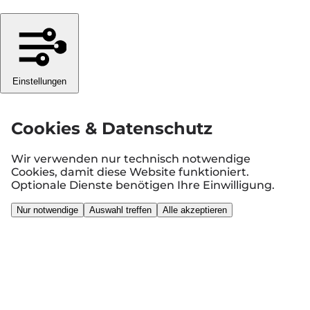
Einstellungen
Cookies & Datenschutz
Wir verwenden nur technisch notwendige
Cookies, damit diese Website funktioniert.
Optionale Dienste benötigen Ihre Einwilligung.
Nur notwendige
Auswahl treffen
Alle akzeptieren