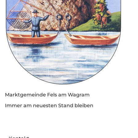
Marktgemeinde Fels am Wagram
Immer am neuesten Stand bleiben