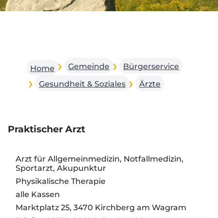
Gemeinde
Bürgerservice
Home
Gesundheit & Soziales
Ärzte
Praktischer Arzt
Arzt für Allgemeinmedizin, Notfallmedizin,
Sportarzt, Akupunktur
Physikalische Therapie
alle Kassen
Marktplatz 25, 3470 Kirchberg am Wagram