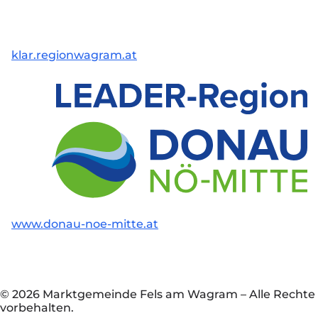
klar.regionwagram.at
www.donau-noe-mitte.at
© 2026 Marktgemeinde Fels am Wagram
–
Alle Rechte
vorbehalten.