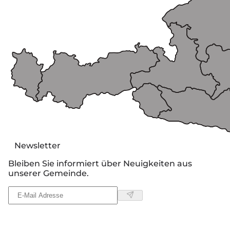
Newsletter
Bleiben Sie informiert über Neuigkeiten aus
unserer Gemeinde.