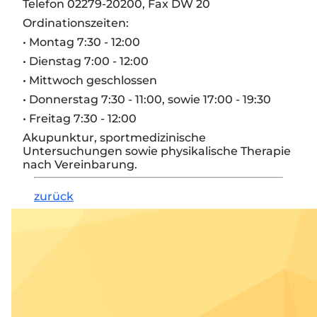
Telefon 02279-20200, Fax DW 20
Ordinationszeiten:
• Montag 7:30 - 12:00
• Dienstag 7:00 - 12:00
• Mittwoch geschlossen
• Donnerstag 7:30 - 11:00, sowie 17:00 - 19:30
• Freitag 7:30 - 12:00
Akupunktur, sportmedizinische
Untersuchungen sowie physikalische Therapie
nach Vereinbarung.
zurück