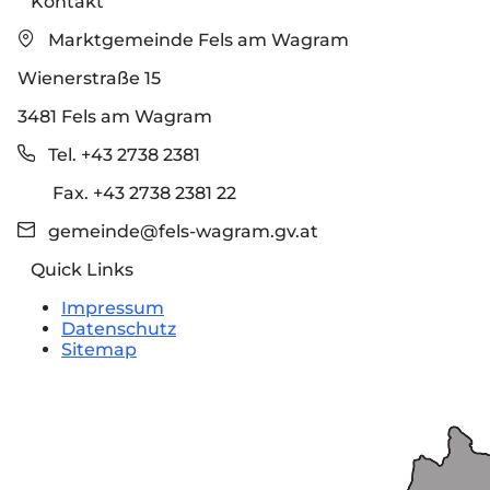
Kontakt
Marktgemeinde Fels am Wagram
Wienerstraße 15
3481 Fels am Wagram
Tel. +43 2738 2381
Fax. +43 2738 2381 22
gemeinde@fels-wagram.gv.at
Quick Links
Impressum
Datenschutz
Sitemap