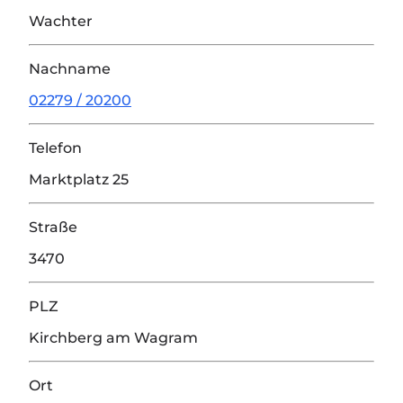
Wachter
Nachname
02279 / 20200
Telefon
Marktplatz 25
Straße
3470
PLZ
Kirchberg am Wagram
Ort