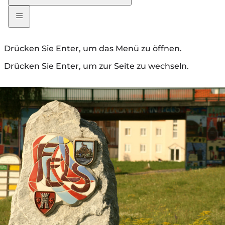
Drücken Sie Enter, um das Menü zu öffnen.
Drücken Sie Enter, um zur Seite zu wechseln.