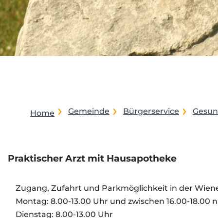
Gemeinde
Bürgerservice
Gesund
Home
Praktischer Arzt mit Hausapotheke
Zugang, Zufahrt und Parkmöglichkeit in der Wi
Montag: 8.00-13.00 Uhr und zwischen 16.00-18.0
Dienstag: 8.00-13.00 Uhr