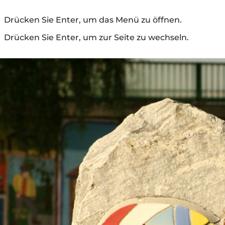
Drücken Sie Enter, um das Menü zu öffnen.
Drücken Sie Enter, um zur Seite zu wechseln.