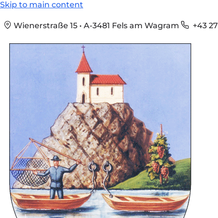
Skip to main content
Wienerstraße 15 • A-3481 Fels am Wagram
+43 27