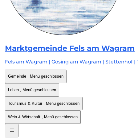
Marktgemeinde
Fels am Wagram
Fels am Wagram | Gösing am Wagram | Stettenhof | 
Gemeinde
, Menü geschlossen
Leben
, Menü geschlossen
Tourismus & Kultur
, Menü geschlossen
Wein & Wirtschaft
, Menü geschlossen