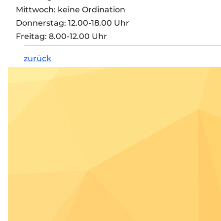
Mittwoch: keine Ordination
Donnerstag: 12.00-18.00 Uhr
Freitag: 8.00-12.00 Uhr
zurück