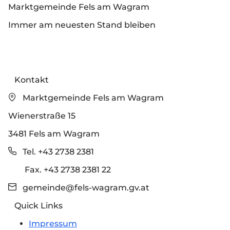
Marktgemeinde Fels am Wagram
Immer am neuesten Stand bleiben
Kontakt
Marktgemeinde Fels am Wagram
Wienerstraße 15
3481 Fels am Wagram
Tel. +43 2738 2381
Fax. +43 2738 2381 22
gemeinde@fels-wagram.gv.at
Quick Links
Impressum