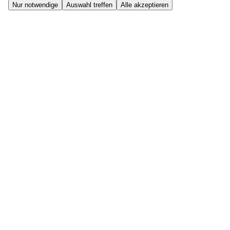
Nur notwendige
Auswahl treffen
Alle akzeptieren