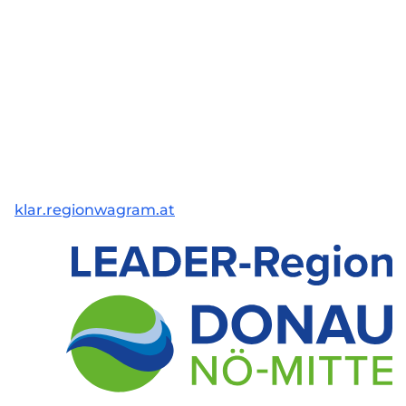
klar.regionwagram.at