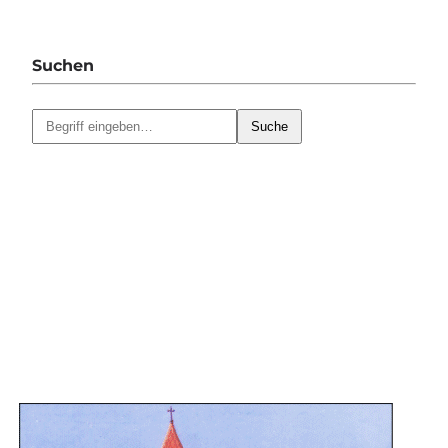
Suchen
Suche