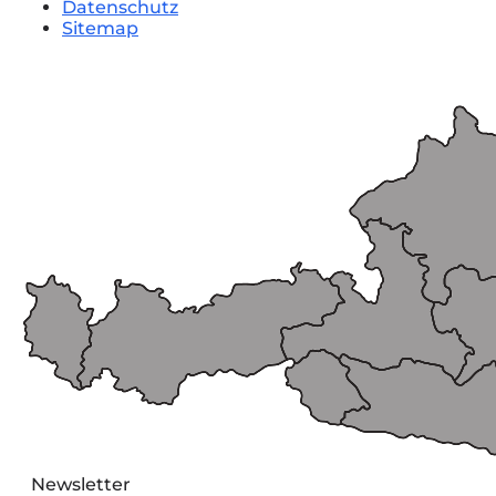
Datenschutz
Sitemap
Newsletter