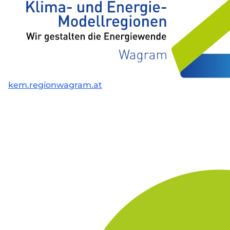
kem.regionwagram.at