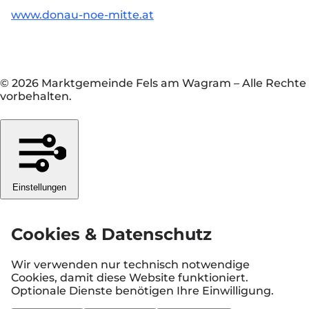
www.donau-noe-mitte.at
© 2026 Marktgemeinde Fels am Wagram
–
Alle Rechte
vorbehalten.
Einstellungen
Cookies & Datenschutz
Wir verwenden nur technisch notwendige
Cookies, damit diese Website funktioniert.
Optionale Dienste benötigen Ihre Einwilligung.