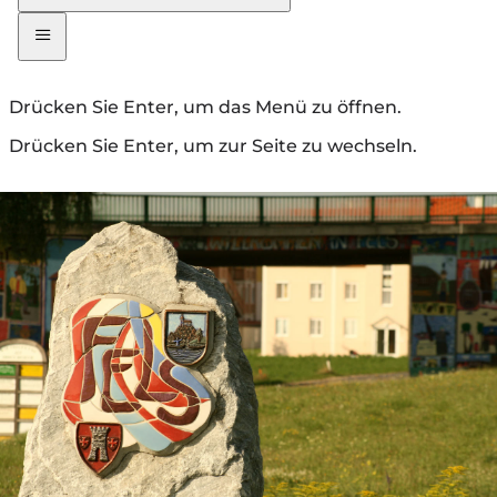
Drücken Sie Enter, um das Menü zu öffnen.
Drücken Sie Enter, um zur Seite zu wechseln.