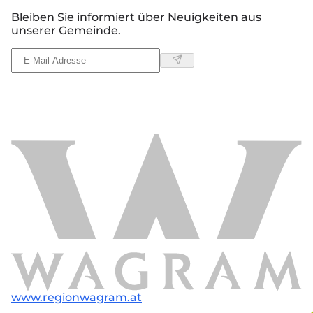
Bleiben Sie informiert über Neuigkeiten aus
unserer Gemeinde.
www.regionwagram.at