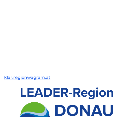
klar.regionwagram.at