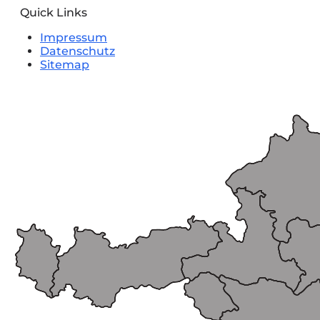
Quick Links
Impressum
Datenschutz
Sitemap