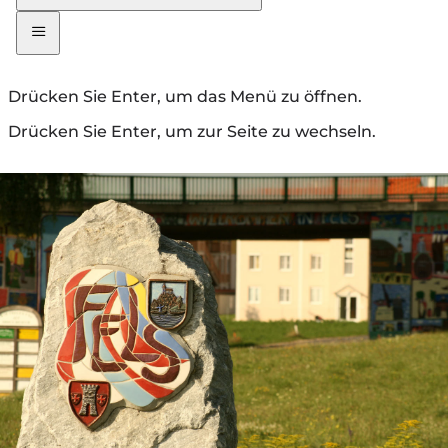
Drücken Sie Enter, um das Menü zu öffnen.
Drücken Sie Enter, um zur Seite zu wechseln.