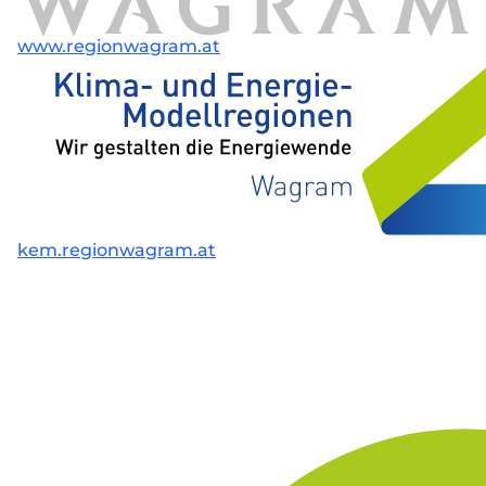
www.regionwagram.at
kem.regionwagram.at