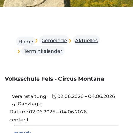
Gemeinde
Aktuelles
Home
Terminkalender
Volksschule Fels - Circus Montana
Veranstaltung
🗓 02.06.2026 – 04.06.2026
🌙 Ganztägig
Datum:
02.06.2026 – 04.06.2026
content