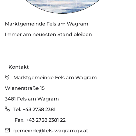
Marktgemeinde Fels am Wagram
Immer am neuesten Stand bleiben
Kontakt
Marktgemeinde Fels am Wagram
Wienerstraße 15
3481 Fels am Wagram
Tel. +43 2738 2381
Fax. +43 2738 2381 22
gemeinde@fels-wagram.gv.at