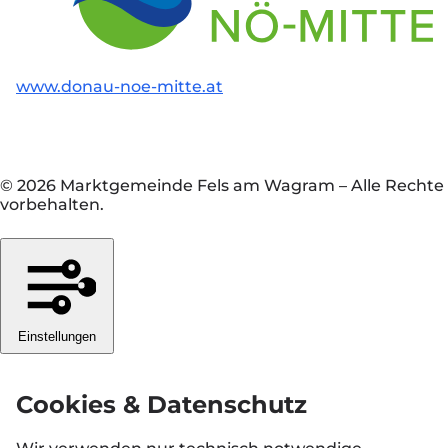
www.donau-noe-mitte.at
© 2026 Marktgemeinde Fels am Wagram
–
Alle Rechte
vorbehalten.
Einstellungen
Cookies & Datenschutz