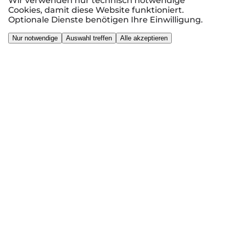
Wir verwenden nur technisch notwendige
Cookies, damit diese Website funktioniert.
Optionale Dienste benötigen Ihre Einwilligung.
Nur notwendige
Auswahl treffen
Alle akzeptieren