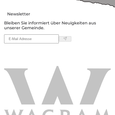
Newsletter
Bleiben Sie informiert über Neuigkeiten aus
unserer Gemeinde.