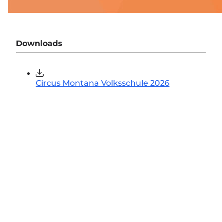
Downloads
Circus Montana Volksschule 2026