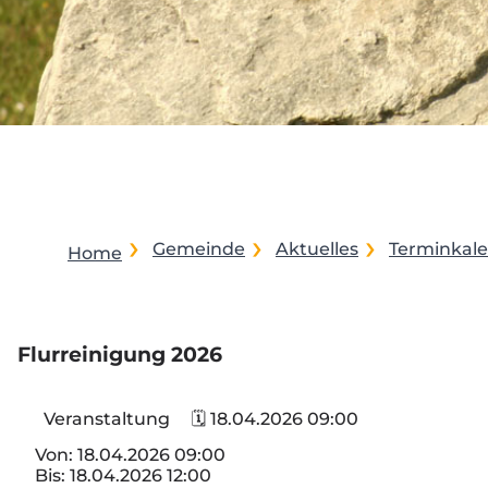
Gemeinde
Aktuelles
Terminkal
Home
Flurreinigung 2026
Veranstaltung
🗓 18.04.2026 09:00
Von:
18.04.2026 09:00
Bis:
18.04.2026 12:00