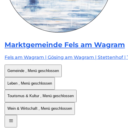
Marktgemeinde
Fels am Wagram
Fels am Wagram | Gösing am Wagram | Stettenhof | 
Gemeinde
, Menü geschlossen
Leben
, Menü geschlossen
Tourismus & Kultur
, Menü geschlossen
Wein & Wirtschaft
, Menü geschlossen