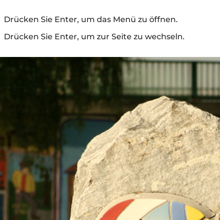
Drücken Sie Enter, um das Menü zu öffnen.
Drücken Sie Enter, um zur Seite zu wechseln.