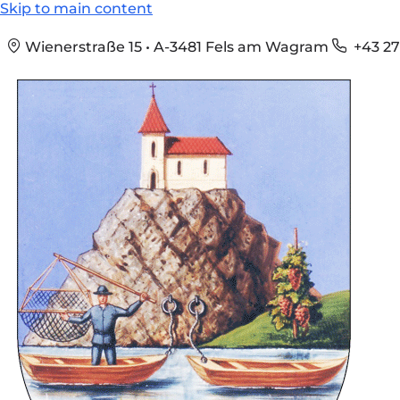
Skip to main content
Wienerstraße 15 • A-3481 Fels am Wagram
+43 27