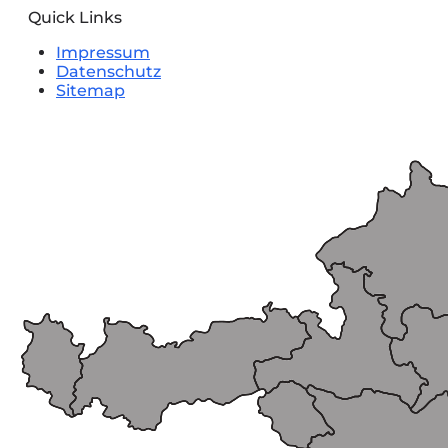
Quick Links
Impressum
Datenschutz
Sitemap