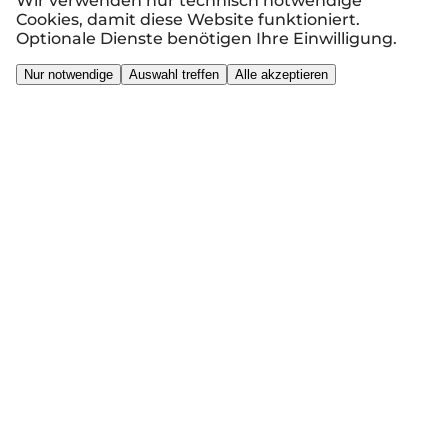
Wir verwenden nur technisch notwendige
Cookies, damit diese Website funktioniert.
Optionale Dienste benötigen Ihre Einwilligung.
Nur notwendige
Auswahl treffen
Alle akzeptieren