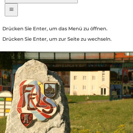
Drücken Sie Enter, um das Menü zu öffnen.
Drücken Sie Enter, um zur Seite zu wechseln.