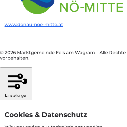
www.donau-noe-mitte.at
© 2026 Marktgemeinde Fels am Wagram
–
Alle Rechte
vorbehalten.
Einstellungen
Cookies & Datenschutz