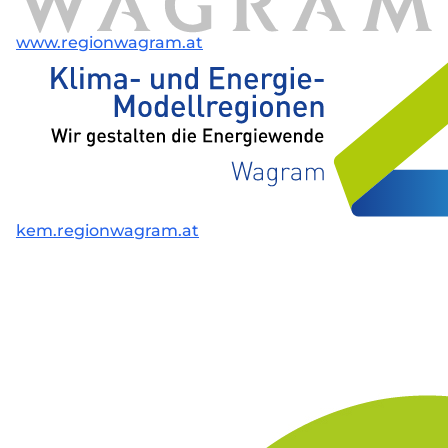
www.regionwagram.at
kem.regionwagram.at