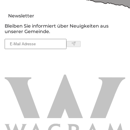
Newsletter
Bleiben Sie informiert über Neuigkeiten aus
unserer Gemeinde.