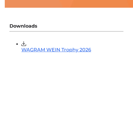
Downloads
WAGRAM WEIN Trophy 2026