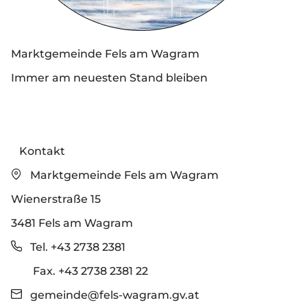
Marktgemeinde Fels am Wagram
Immer am neuesten Stand bleiben
Kontakt
Marktgemeinde Fels am Wagram
Wienerstraße 15
3481 Fels am Wagram
Tel. +43 2738 2381
Fax. +43 2738 2381 22
gemeinde@fels-wagram.gv.at