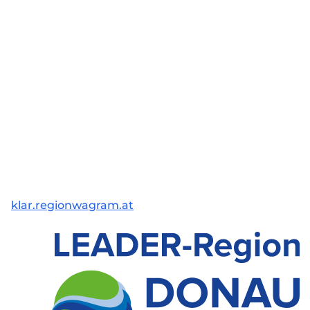
klar.regionwagram.at