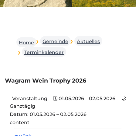
Gemeinde
Aktuelles
Home
Terminkalender
Wagram Wein Trophy 2026
Veranstaltung
🗓 01.05.2026 – 02.05.2026
🌙
Ganztägig
Datum:
01.05.2026 – 02.05.2026
content