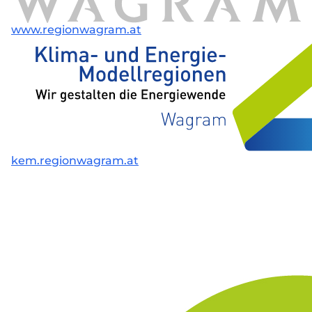
www.regionwagram.at
kem.regionwagram.at