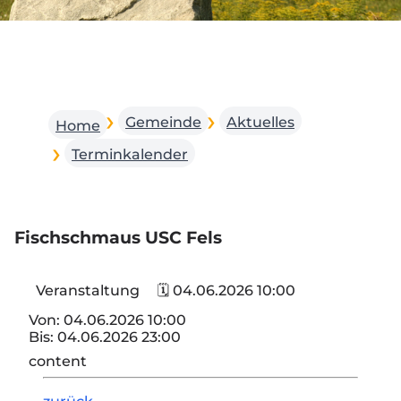
Gemeinde
Aktuelles
Home
Terminkalender
Fischschmaus USC Fels
Veranstaltung
🗓 04.06.2026 10:00
Von:
04.06.2026 10:00
Bis:
04.06.2026 23:00
content