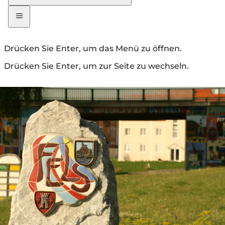
Drücken Sie Enter, um das Menü zu öffnen.
Drücken Sie Enter, um zur Seite zu wechseln.