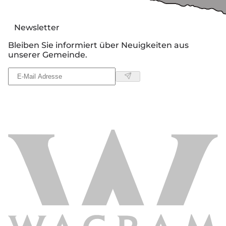
Newsletter
Bleiben Sie informiert über Neuigkeiten aus
unserer Gemeinde.