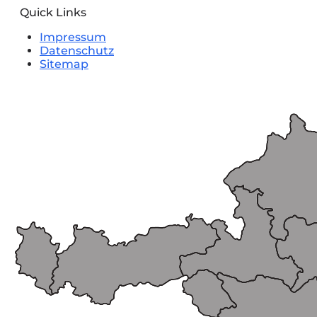
Quick Links
Impressum
Datenschutz
Sitemap