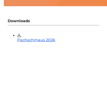
Downloads
Fischschmaus 2026