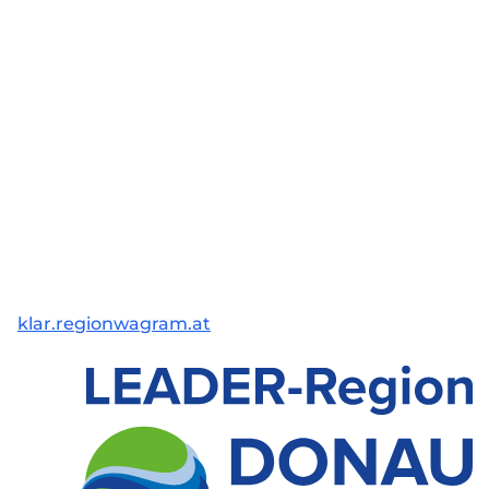
klar.regionwagram.at