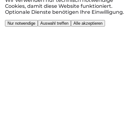
Wir verwenden nur technisch notwendige
Cookies, damit diese Website funktioniert.
Optionale Dienste benötigen Ihre Einwilligung.
Nur notwendige
Auswahl treffen
Alle akzeptieren