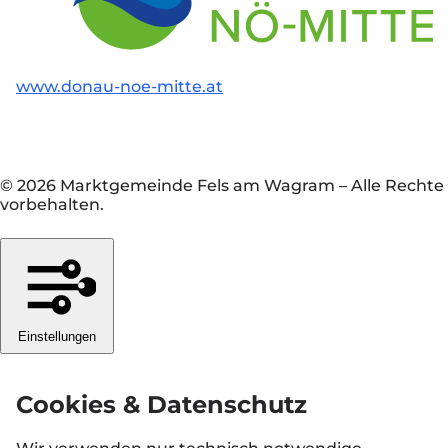
www.donau-noe-mitte.at
© 2026 Marktgemeinde Fels am Wagram
–
Alle Rechte
vorbehalten.
Einstellungen
Cookies & Datenschutz