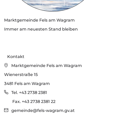
Marktgemeinde Fels am Wagram
Immer am neuesten Stand bleiben
Kontakt
Marktgemeinde Fels am Wagram
Wienerstraße 15
3481 Fels am Wagram
Tel. +43 2738 2381
Fax. +43 2738 2381 22
gemeinde@fels-wagram.gv.at