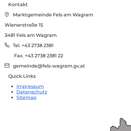
Kontakt
Marktgemeinde Fels am Wagram
Wienerstraße 15
3481 Fels am Wagram
Tel. +43 2738 2381
Fax. +43 2738 2381 22
gemeinde@fels-wagram.gv.at
Quick Links
Impressum
Datenschutz
Sitemap