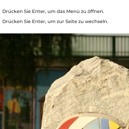
Drücken Sie Enter, um das Menü zu öffnen.
Drücken Sie Enter, um zur Seite zu wechseln.