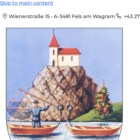
Skip to main content
Wienerstraße 15 • A-3481 Fels am Wagram
+43 27