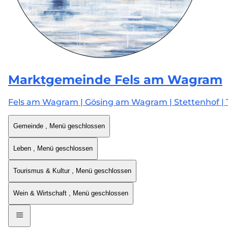
Marktgemeinde
Fels am Wagram
Fels am Wagram | Gösing am Wagram | Stettenhof | 
Gemeinde
, Menü geschlossen
Leben
, Menü geschlossen
Tourismus & Kultur
, Menü geschlossen
Wein & Wirtschaft
, Menü geschlossen