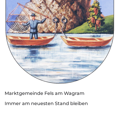
Marktgemeinde Fels am Wagram
Immer am neuesten Stand bleiben