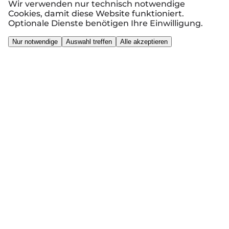
Wir verwenden nur technisch notwendige
Cookies, damit diese Website funktioniert.
Optionale Dienste benötigen Ihre Einwilligung.
Nur notwendige
Auswahl treffen
Alle akzeptieren