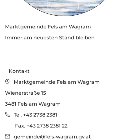
Marktgemeinde Fels am Wagram
Immer am neuesten Stand bleiben
Kontakt
Marktgemeinde Fels am Wagram
Wienerstraße 15
3481 Fels am Wagram
Tel. +43 2738 2381
Fax. +43 2738 2381 22
gemeinde@fels-wagram.gv.at