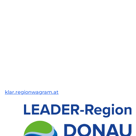
klar.regionwagram.at