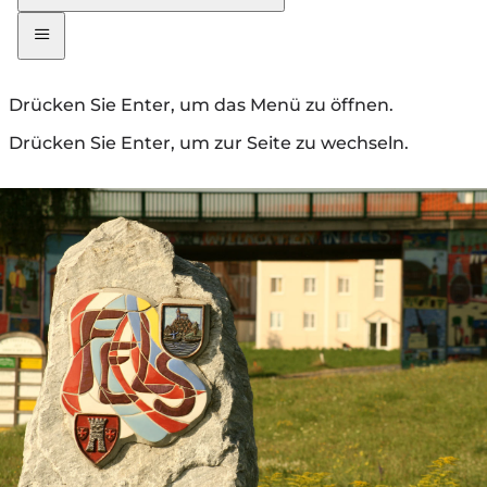
Drücken Sie Enter, um das Menü zu öffnen.
Drücken Sie Enter, um zur Seite zu wechseln.