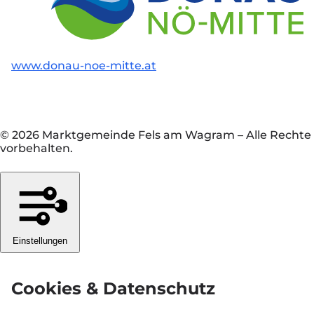
www.donau-noe-mitte.at
© 2026 Marktgemeinde Fels am Wagram
–
Alle Rechte
vorbehalten.
Einstellungen
Cookies & Datenschutz