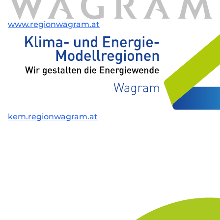
www.regionwagram.at
kem.regionwagram.at