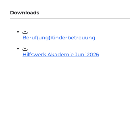
Downloads
Beruf(ung)Kinderbetreuung
Hilfswerk Akademie Juni 2026