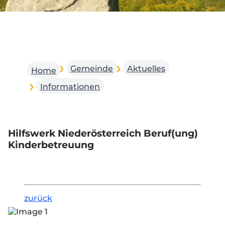
Gemeinde
Aktuelles
Home
Informationen
Hilfswerk Niederösterreich Beruf(ung)
Kinderbetreuung
zurück