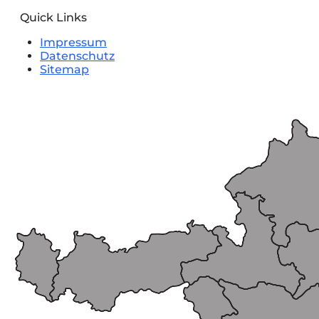
Quick Links
Impressum
Datenschutz
Sitemap