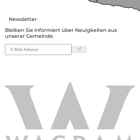
Newsletter
Bleiben Sie informiert über Neuigkeiten aus
unserer Gemeinde.