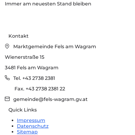
Immer am neuesten Stand bleiben
Kontakt
Marktgemeinde Fels am Wagram
Wienerstraße 15
3481 Fels am Wagram
Tel. +43 2738 2381
Fax. +43 2738 2381 22
gemeinde@fels-wagram.gv.at
Quick Links
Impressum
Datenschutz
Sitemap