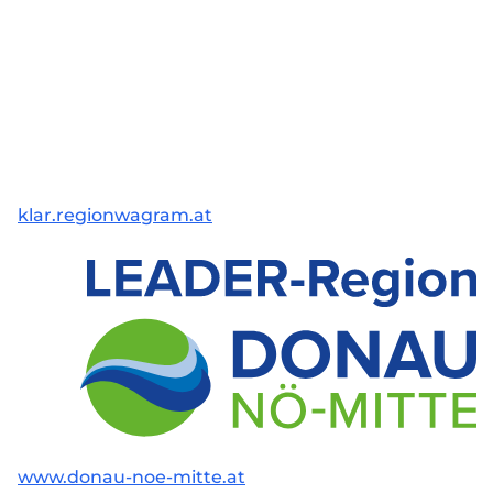
klar.regionwagram.at
www.donau-noe-mitte.at