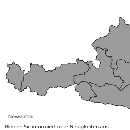
Newsletter
Bleiben Sie informiert über Neuigkeiten aus