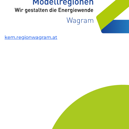
kem.regionwagram.at