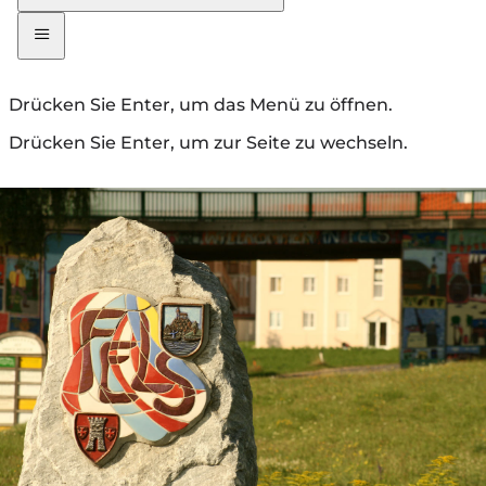
Drücken Sie Enter, um das Menü zu öffnen.
Drücken Sie Enter, um zur Seite zu wechseln.