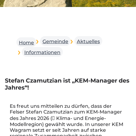
Gemeinde
Aktuelles
Home
Informationen
Stefan Czamutzian ist „KEM-Manager des
Jahres“!
Es freut uns mitteilen zu dürfen, dass der
Felser Stefan Czamutzian zum KEM-Manager
des Jahres 2026 ( Klima- und Energie-
Modellregion) gewählt wurde. In unserer KEM
Wagram setzt er seit Jahren auf starke
regionale Zusammenarbeit zwischen