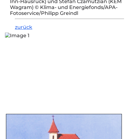
Inn-Hausruck) und Stefan Czamutzian (KEM
Wagram) © Klima- und Energiefonds/APA-
Fotoservice/Philipp Greindl
zurück