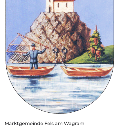
Marktgemeinde Fels am Wagram