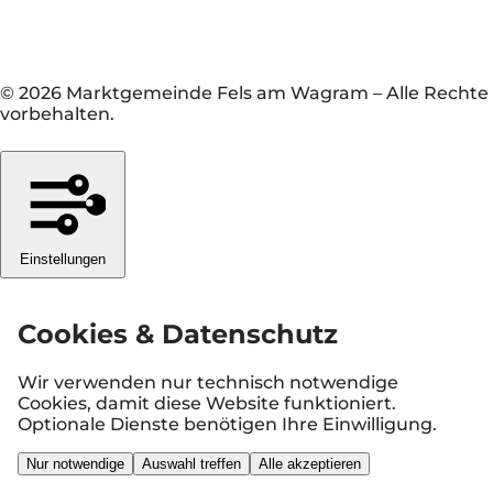
© 2026 Marktgemeinde Fels am Wagram
–
Alle Rechte
vorbehalten.
Einstellungen
Cookies & Datenschutz
Wir verwenden nur technisch notwendige
Cookies, damit diese Website funktioniert.
Optionale Dienste benötigen Ihre Einwilligung.
Nur notwendige
Auswahl treffen
Alle akzeptieren