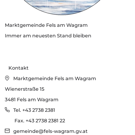
Marktgemeinde Fels am Wagram
Immer am neuesten Stand bleiben
Kontakt
Marktgemeinde Fels am Wagram
Wienerstraße 15
3481 Fels am Wagram
Tel. +43 2738 2381
Fax. +43 2738 2381 22
gemeinde@fels-wagram.gv.at