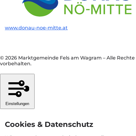
www.donau-noe-mitte.at
© 2026 Marktgemeinde Fels am Wagram
–
Alle Rechte
vorbehalten.
Einstellungen
Cookies & Datenschutz