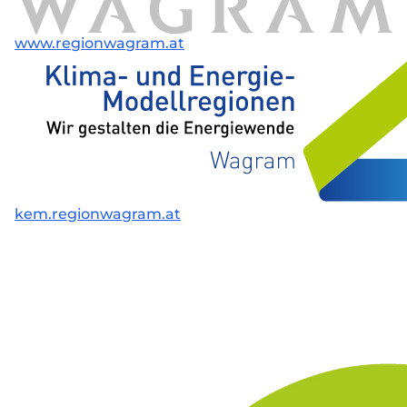
www.regionwagram.at
kem.regionwagram.at