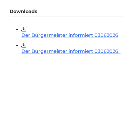
Downloads
Der Bürgermeister informiert 03062026
Der Bürgermeister informiert 03062026_