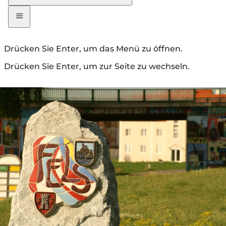
Drücken Sie Enter, um das Menü zu öffnen.
Drücken Sie Enter, um zur Seite zu wechseln.