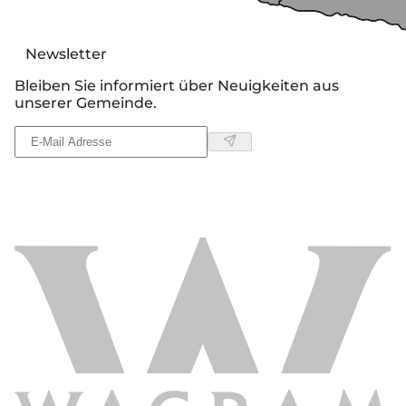
Newsletter
Bleiben Sie informiert über Neuigkeiten aus
unserer Gemeinde.