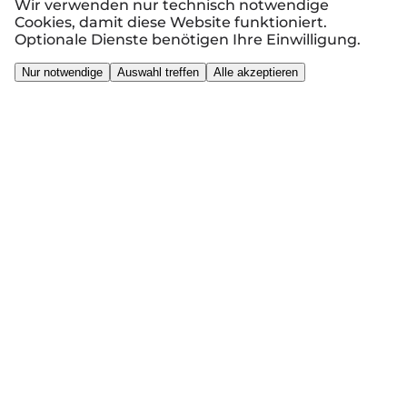
Wir verwenden nur technisch notwendige
Cookies, damit diese Website funktioniert.
Optionale Dienste benötigen Ihre Einwilligung.
Nur notwendige
Auswahl treffen
Alle akzeptieren