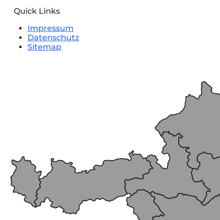
Quick Links
Impressum
Datenschutz
Sitemap