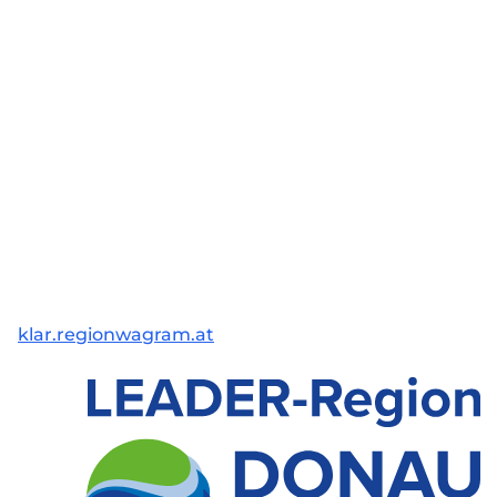
klar.regionwagram.at