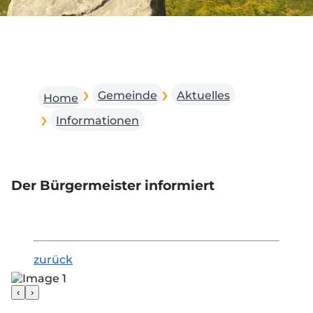
Gemeinde
Aktuelles
Home
Informationen
Der Bürgermeister informiert
zurück
‹
›