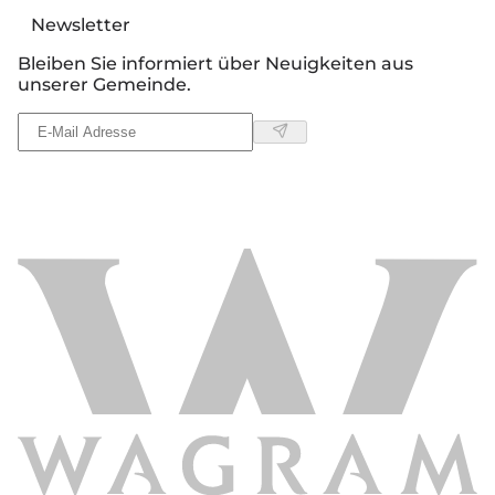
Newsletter
Bleiben Sie informiert über Neuigkeiten aus
unserer Gemeinde.