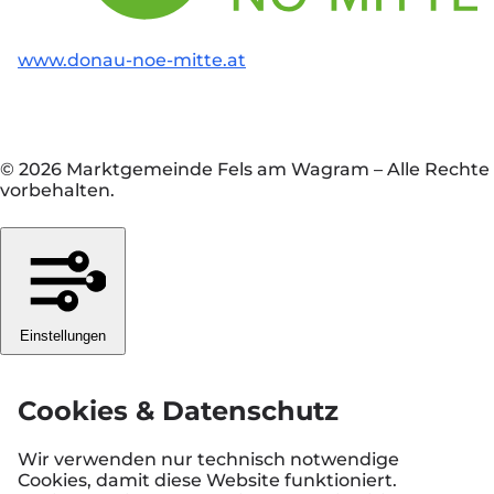
www.donau-noe-mitte.at
© 2026 Marktgemeinde Fels am Wagram
–
Alle Rechte
vorbehalten.
Einstellungen
Cookies & Datenschutz
Wir verwenden nur technisch notwendige
Cookies, damit diese Website funktioniert.