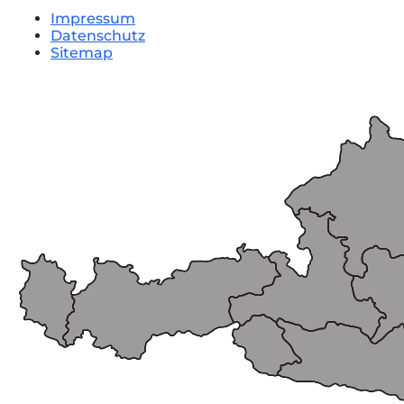
Impressum
Datenschutz
Sitemap