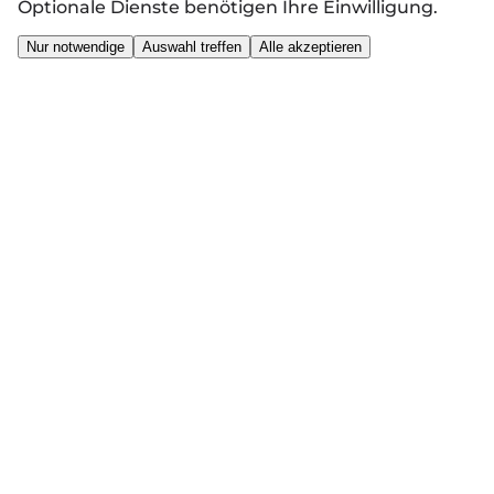
Optionale Dienste benötigen Ihre Einwilligung.
Nur notwendige
Auswahl treffen
Alle akzeptieren