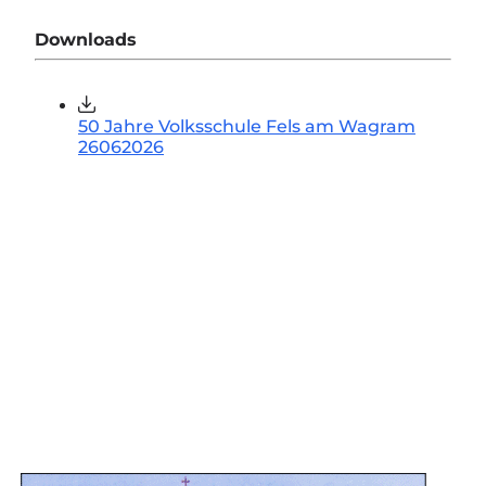
Downloads
50 Jahre Volksschule Fels am Wagram
26062026