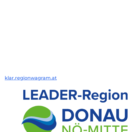
klar.regionwagram.at