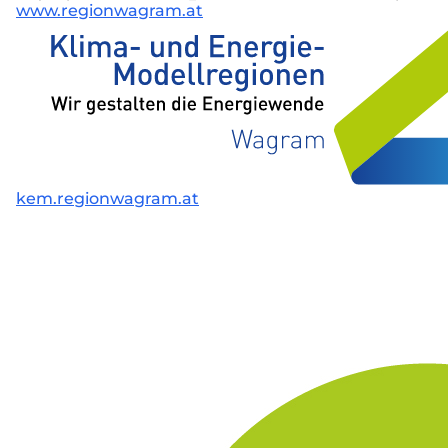
www.regionwagram.at
kem.regionwagram.at