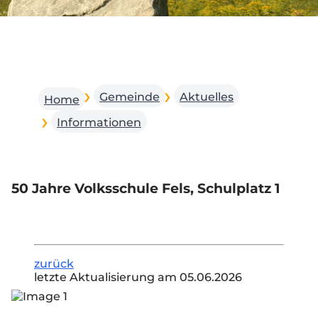
Gemeinde
Aktuelles
Home
Informationen
50 Jahre Volksschule Fels, Schulplatz 1
zurück
letzte Aktualisierung am 05.06.2026