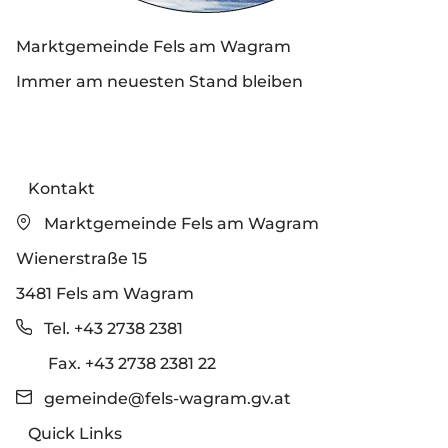
Marktgemeinde Fels am Wagram
Immer am neuesten Stand bleiben
Kontakt
Marktgemeinde Fels am Wagram
Wienerstraße 15
3481 Fels am Wagram
Tel. +43 2738 2381
Fax. +43 2738 2381 22
gemeinde@fels-wagram.gv.at
Quick Links