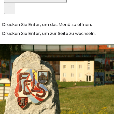
Drücken Sie Enter, um das Menü zu öffnen.
Drücken Sie Enter, um zur Seite zu wechseln.