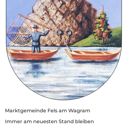
Marktgemeinde Fels am Wagram
Immer am neuesten Stand bleiben