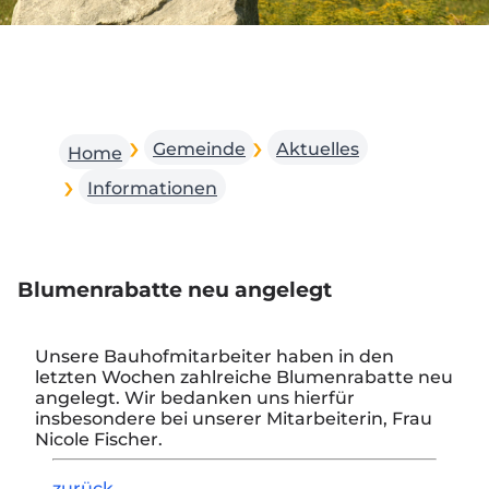
Gemeinde
Aktuelles
Home
Informationen
Blumenrabatte neu angelegt
Unsere Bauhofmitarbeiter haben in den
letzten Wochen zahlreiche Blumenrabatte neu
angelegt. Wir bedanken uns hierfür
insbesondere bei unserer Mitarbeiterin, Frau
Nicole Fischer.
zurück