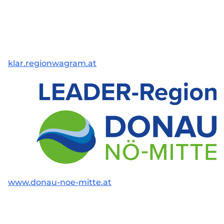
klar.regionwagram.at
www.donau-noe-mitte.at