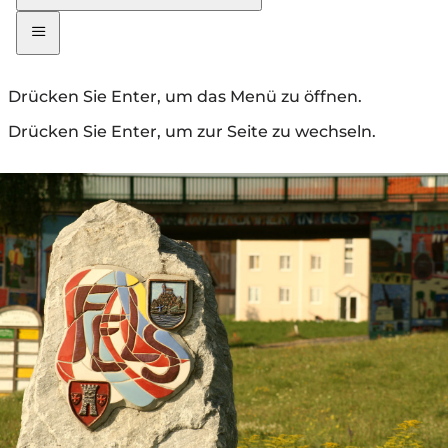
Drücken Sie Enter, um das Menü zu öffnen.
Drücken Sie Enter, um zur Seite zu wechseln.