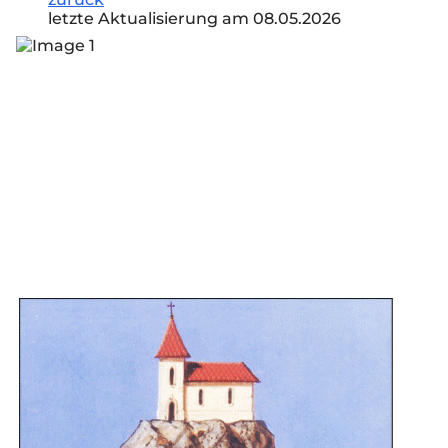
letzte Aktualisierung am 08.05.2026