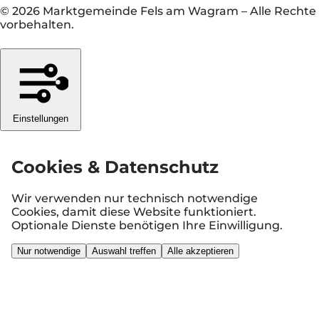
© 2026 Marktgemeinde Fels am Wagram
–
Alle Rechte
vorbehalten.
Einstellungen
Cookies & Datenschutz
Wir verwenden nur technisch notwendige
Cookies, damit diese Website funktioniert.
Optionale Dienste benötigen Ihre Einwilligung.
Nur notwendige
Auswahl treffen
Alle akzeptieren