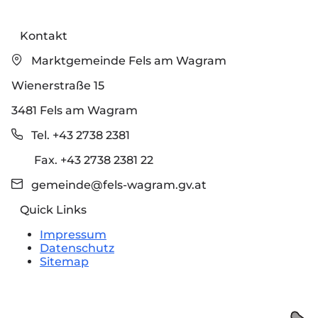
Kontakt
Marktgemeinde Fels am Wagram
Wienerstraße 15
3481 Fels am Wagram
Tel. +43 2738 2381
Fax. +43 2738 2381 22
gemeinde@fels-wagram.gv.at
Quick Links
Impressum
Datenschutz
Sitemap