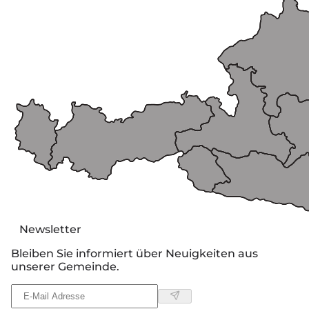
Newsletter
Bleiben Sie informiert über Neuigkeiten aus
unserer Gemeinde.