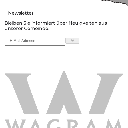
Newsletter
Bleiben Sie informiert über Neuigkeiten aus
unserer Gemeinde.