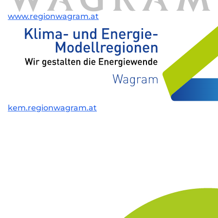
www.regionwagram.at
kem.regionwagram.at