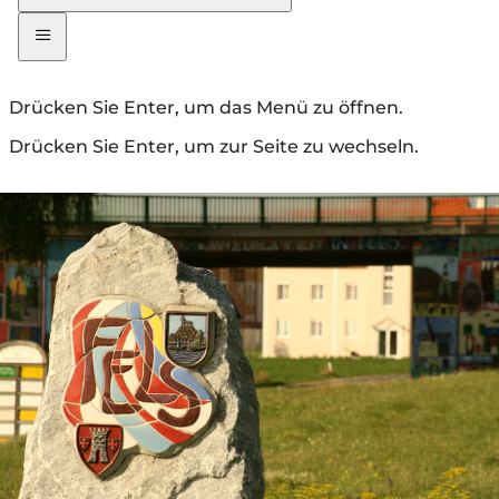
Drücken Sie Enter, um das Menü zu öffnen.
Drücken Sie Enter, um zur Seite zu wechseln.