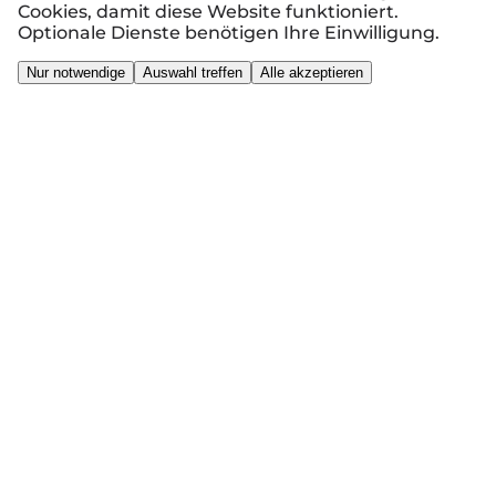
Cookies, damit diese Website funktioniert.
Optionale Dienste benötigen Ihre Einwilligung.
Nur notwendige
Auswahl treffen
Alle akzeptieren