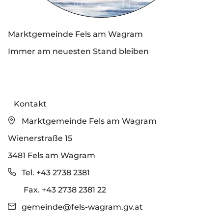
Marktgemeinde Fels am Wagram
Immer am neuesten Stand bleiben
Kontakt
Marktgemeinde Fels am Wagram
Wienerstraße 15
3481 Fels am Wagram
Tel. +43 2738 2381
Fax. +43 2738 2381 22
gemeinde@fels-wagram.gv.at