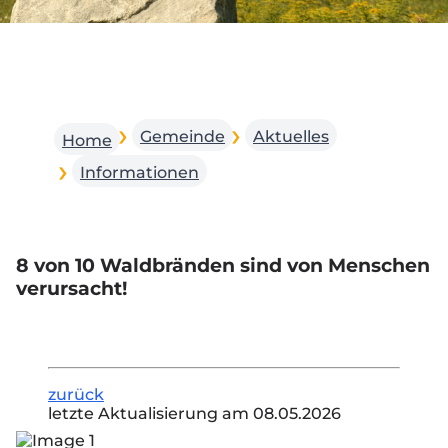
Gemeinde
Aktuelles
Home
Informationen
8 von 10 Waldbränden sind von Menschen
verursacht!
zurück
letzte Aktualisierung am 08.05.2026