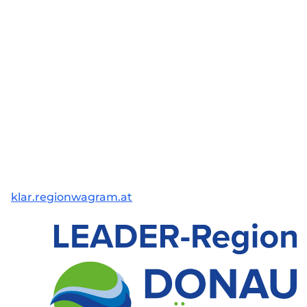
klar.regionwagram.at