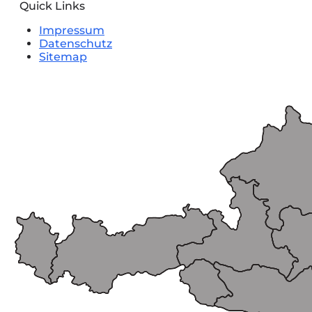
Quick Links
Impressum
Datenschutz
Sitemap