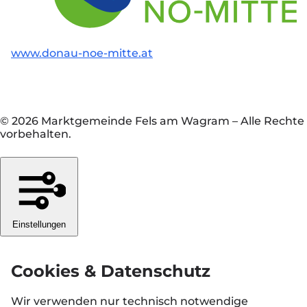
www.donau-noe-mitte.at
© 2026 Marktgemeinde Fels am Wagram
–
Alle Rechte
vorbehalten.
Einstellungen
Cookies & Datenschutz
Wir verwenden nur technisch notwendige