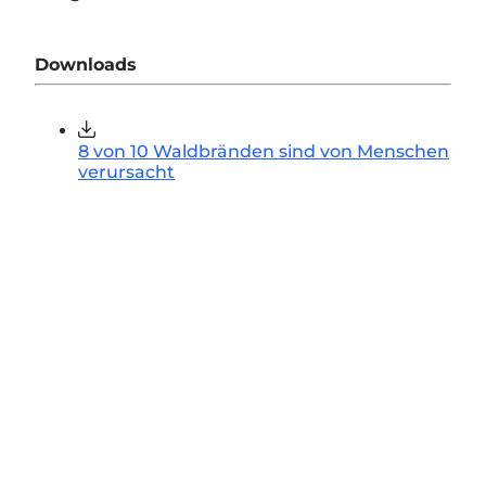
Downloads
8 von 10 Waldbränden sind von Menschen
verursacht