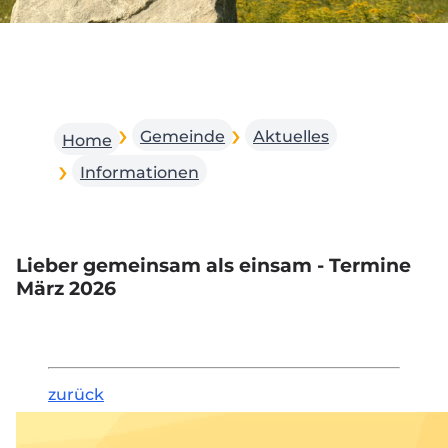
Gemeinde
Aktuelles
Home
Informationen
Lieber gemeinsam als einsam - Termine
März 2026
zurück