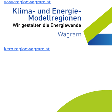
www.regionwagram.at
kem.regionwagram.at