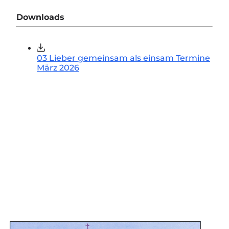
Downloads
03 Lieber gemeinsam als einsam Termine
März 2026