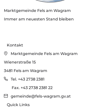
Marktgemeinde Fels am Wagram
Immer am neuesten Stand bleiben
Kontakt
Marktgemeinde Fels am Wagram
Wienerstraße 15
3481 Fels am Wagram
Tel. +43 2738 2381
Fax. +43 2738 2381 22
gemeinde@fels-wagram.gv.at
Quick Links