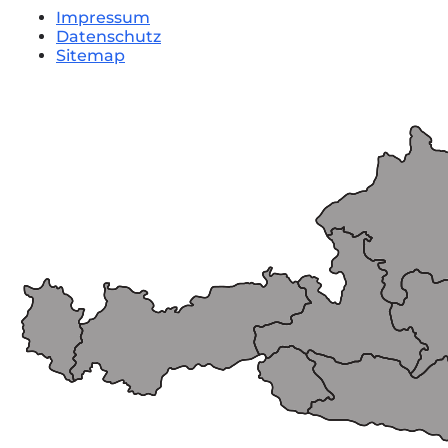
Impressum
Datenschutz
Sitemap