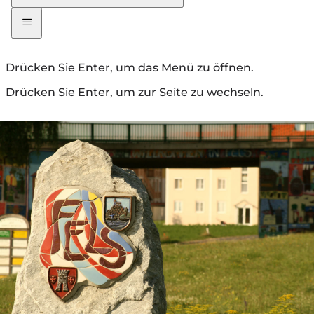
Drücken Sie Enter, um das Menü zu öffnen.
Drücken Sie Enter, um zur Seite zu wechseln.