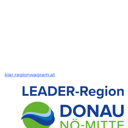
klar.regionwagram.at