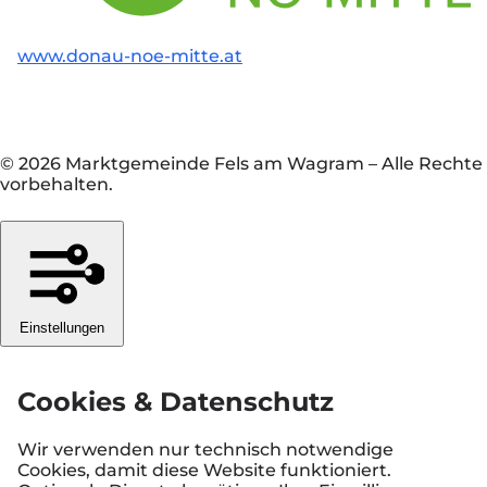
www.donau-noe-mitte.at
© 2026 Marktgemeinde Fels am Wagram
–
Alle Rechte
vorbehalten.
Einstellungen
Cookies & Datenschutz
Wir verwenden nur technisch notwendige
Cookies, damit diese Website funktioniert.