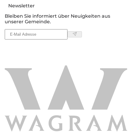
Newsletter
Bleiben Sie informiert über Neuigkeiten aus
unserer Gemeinde.