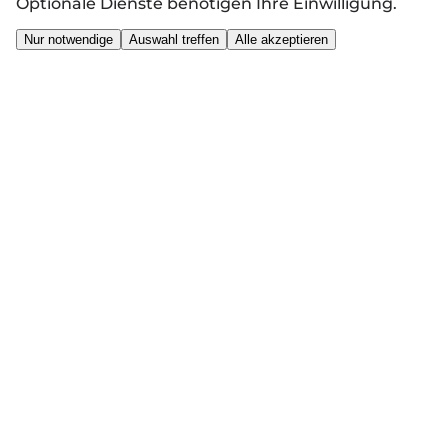
Optionale Dienste benötigen Ihre Einwilligung.
Nur notwendige
Auswahl treffen
Alle akzeptieren