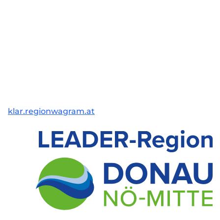
klar.regionwagram.at