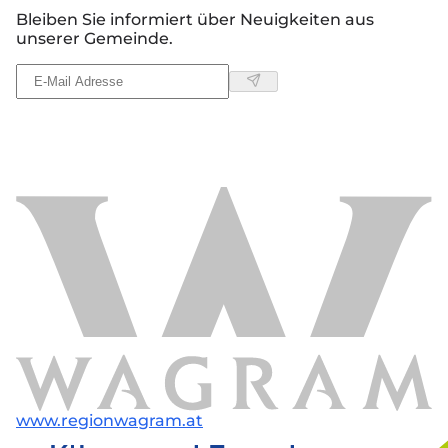
Bleiben Sie informiert über Neuigkeiten aus
unserer Gemeinde.
www.regionwagram.at