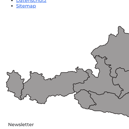
Datenschutz
Sitemap
Newsletter