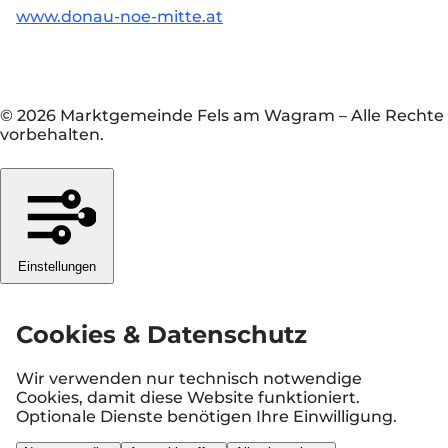
www.donau-noe-mitte.at
© 2026 Marktgemeinde Fels am Wagram
–
Alle Rechte
vorbehalten.
Einstellungen
Cookies & Datenschutz
Wir verwenden nur technisch notwendige
Cookies, damit diese Website funktioniert.
Optionale Dienste benötigen Ihre Einwilligung.