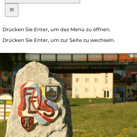
Drücken Sie Enter, um das Menü zu öffnen.
Drücken Sie Enter, um zur Seite zu wechseln.