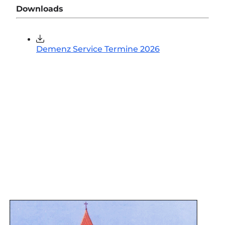
Downloads
Demenz Service Termine 2026