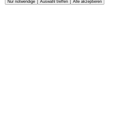
Nur notwendige
Auswahl treffen
Alle akzeptieren