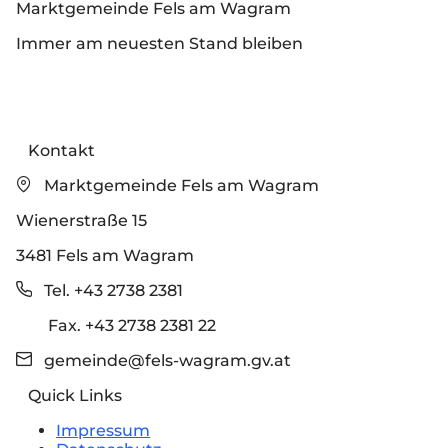
Marktgemeinde Fels am Wagram
Immer am neuesten Stand bleiben
Kontakt
Marktgemeinde Fels am Wagram
Wienerstraße 15
3481 Fels am Wagram
Tel. +43 2738 2381
Fax. +43 2738 2381 22
gemeinde@fels-wagram.gv.at
Quick Links
Impressum