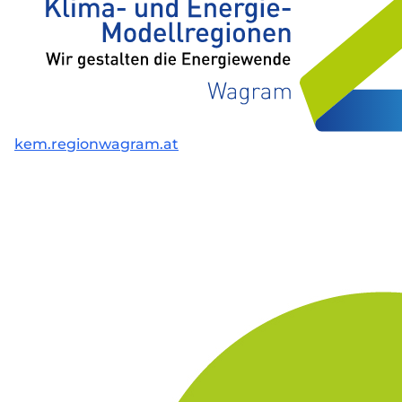
kem.regionwagram.at