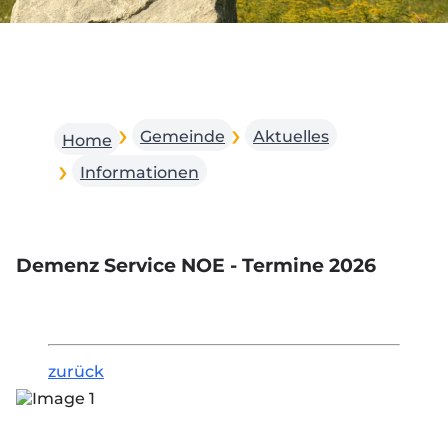
Gemeinde
Aktuelles
Home
Informationen
Demenz Service NOE - Termine 2026
zurück