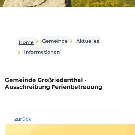
Gemeinde
Aktuelles
Home
Informationen
Gemeinde Großriedenthal -
Ausschreibung Ferienbetreuung
zurück