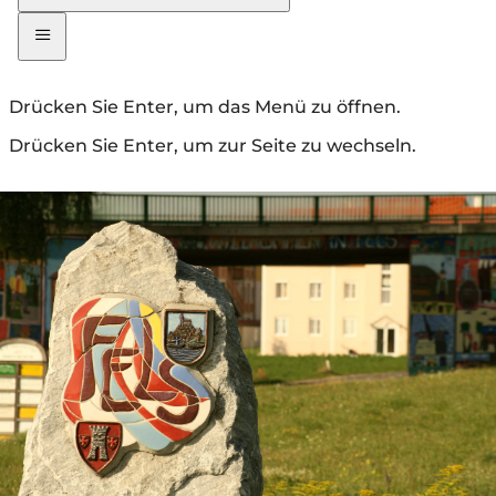
Drücken Sie Enter, um das Menü zu öffnen.
Drücken Sie Enter, um zur Seite zu wechseln.