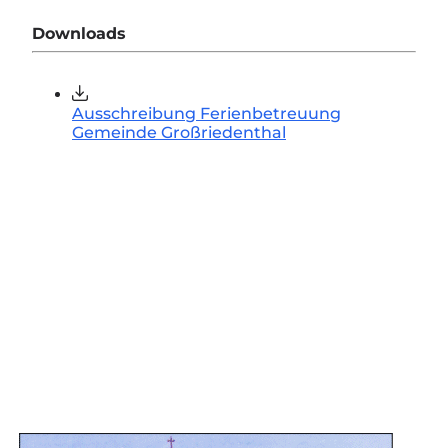
Downloads
Ausschreibung Ferienbetreuung
Gemeinde Großriedenthal