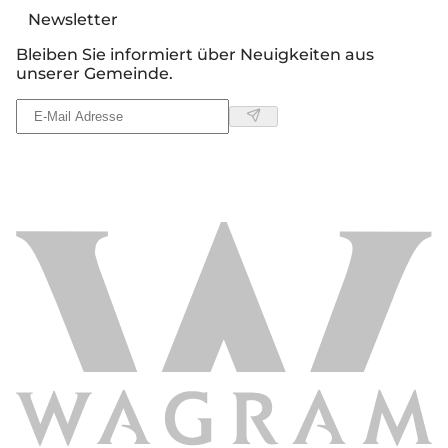
Newsletter
Bleiben Sie informiert über Neuigkeiten aus
unserer Gemeinde.