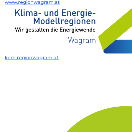
www.regionwagram.at
kem.regionwagram.at