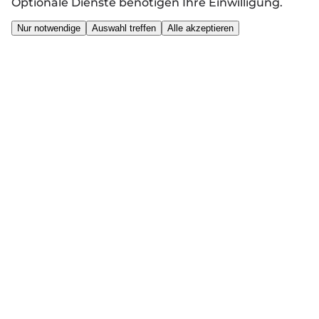
Optionale Dienste benötigen Ihre Einwilligung.
Nur notwendige
Auswahl treffen
Alle akzeptieren