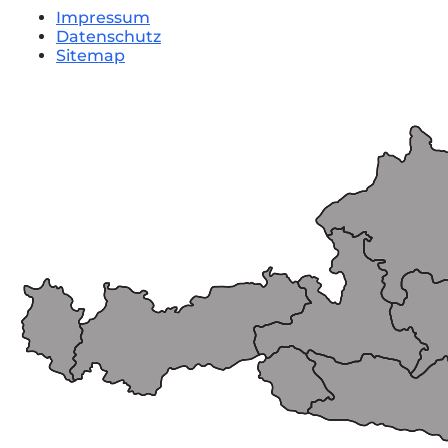
Impressum
Datenschutz
Sitemap