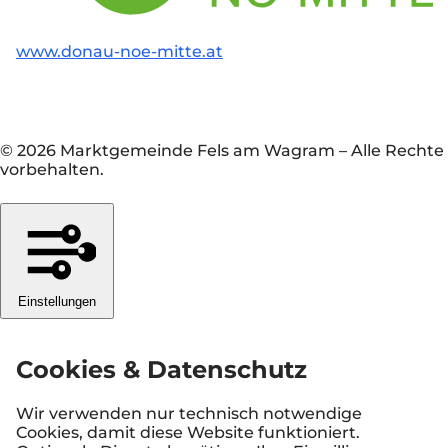
www.donau-noe-mitte.at
© 2026 Marktgemeinde Fels am Wagram
–
Alle Rechte
vorbehalten.
Einstellungen
Cookies & Datenschutz
Wir verwenden nur technisch notwendige
Cookies, damit diese Website funktioniert.