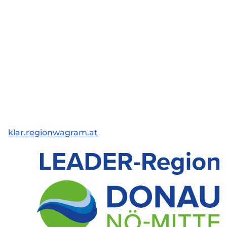
klar.regionwagram.at