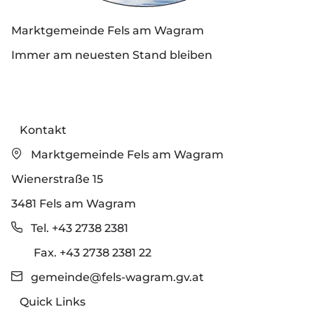
Marktgemeinde Fels am Wagram
Immer am neuesten Stand bleiben
Kontakt
Marktgemeinde Fels am Wagram
Wienerstraße 15
3481 Fels am Wagram
Tel. +43 2738 2381
Fax. +43 2738 2381 22
gemeinde@fels-wagram.gv.at
Quick Links