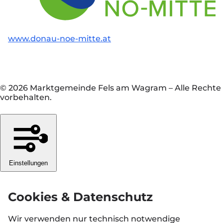
www.donau-noe-mitte.at
© 2026 Marktgemeinde Fels am Wagram
–
Alle Rechte
vorbehalten.
Einstellungen
Cookies & Datenschutz
Wir verwenden nur technisch notwendige