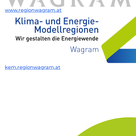
www.regionwagram.at
kem.regionwagram.at