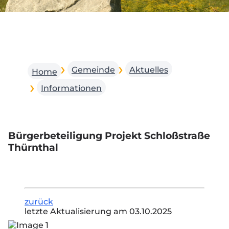
Gemeinde
Aktuelles
Home
Informationen
Bürgerbeteiligung Projekt Schloßstraße
Thürnthal
zurück
letzte Aktualisierung am 03.10.2025