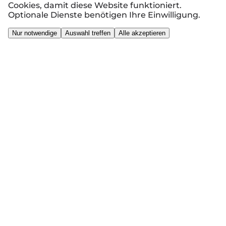
Cookies, damit diese Website funktioniert.
Optionale Dienste benötigen Ihre Einwilligung.
Nur notwendige
Auswahl treffen
Alle akzeptieren