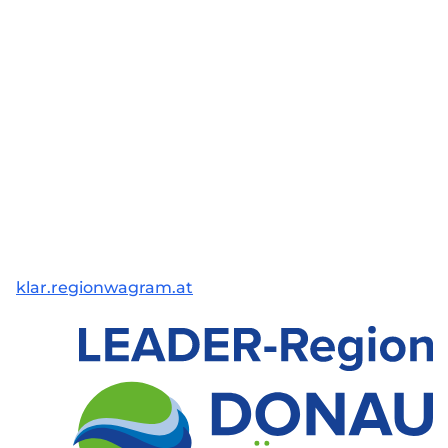
klar.regionwagram.at