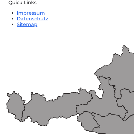
Quick Links
Impressum
Datenschutz
Sitemap