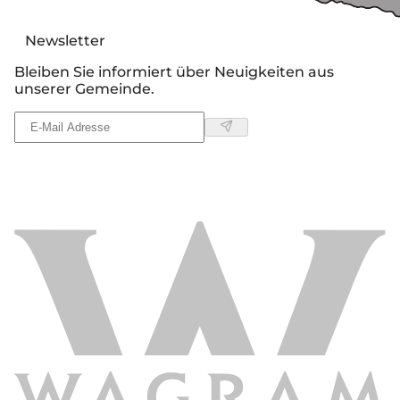
Newsletter
Bleiben Sie informiert über Neuigkeiten aus
unserer Gemeinde.