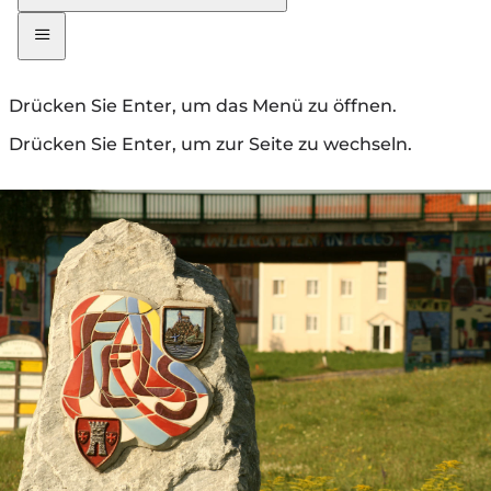
Drücken Sie Enter, um das Menü zu öffnen.
Drücken Sie Enter, um zur Seite zu wechseln.