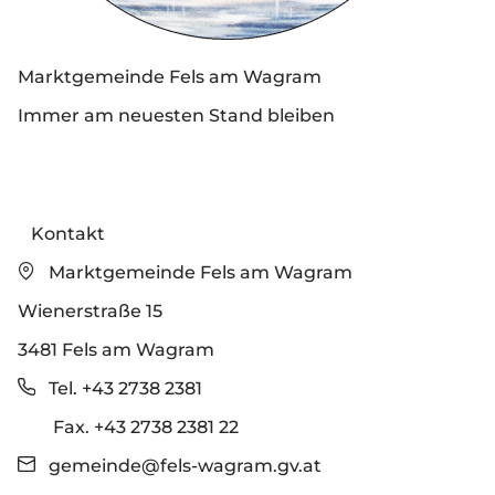
Marktgemeinde Fels am Wagram
Immer am neuesten Stand bleiben
Kontakt
Marktgemeinde Fels am Wagram
Wienerstraße 15
3481 Fels am Wagram
Tel. +43 2738 2381
Fax. +43 2738 2381 22
gemeinde@fels-wagram.gv.at