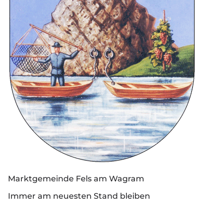
Marktgemeinde Fels am Wagram
Immer am neuesten Stand bleiben