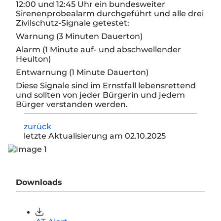
12:00 und 12:45 Uhr
ein
bundesweiter
Sirenenprobealarm
durchgeführt und alle drei
Zivilschutz-Signale
getestet:
Warnung
(3 Minuten Dauerton)
Alarm
(1 Minute auf- und abschwellender
Heulton)
Entwarnung
(1 Minute Dauerton)
Diese Signale sind im Ernstfall lebensrettend
und sollten von jeder Bürgerin und jedem
Bürger verstanden werden.
zurück
letzte Aktualisierung am 02.10.2025
Downloads