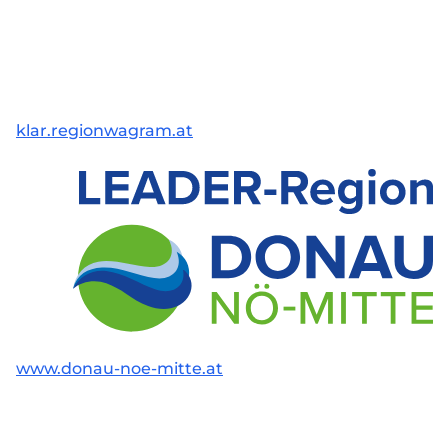
klar.regionwagram.at
www.donau-noe-mitte.at