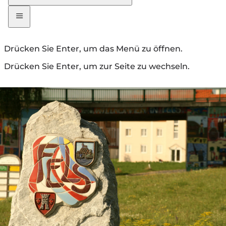
Drücken Sie Enter, um das Menü zu öffnen.
Drücken Sie Enter, um zur Seite zu wechseln.