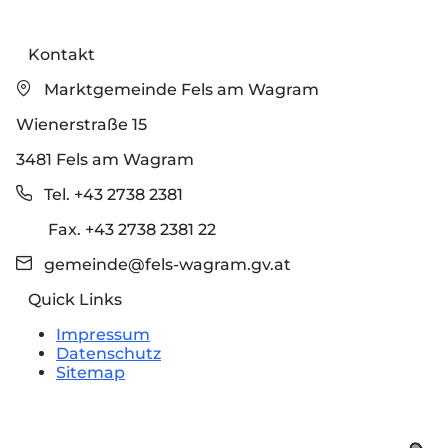
Kontakt
Marktgemeinde Fels am Wagram
Wienerstraße 15
3481 Fels am Wagram
Tel. +43 2738 2381
Fax. +43 2738 2381 22
gemeinde@fels-wagram.gv.at
Quick Links
Impressum
Datenschutz
Sitemap