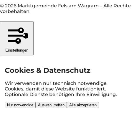
© 2026 Marktgemeinde Fels am Wagram
–
Alle Rechte
vorbehalten.
Einstellungen
Cookies & Datenschutz
Wir verwenden nur technisch notwendige
Cookies, damit diese Website funktioniert.
Optionale Dienste benötigen Ihre Einwilligung.
Nur notwendige
Auswahl treffen
Alle akzeptieren