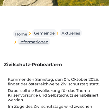
Gemeinde
Aktuelles
Home
Informationen
Zivilschutz-Probearlarm
Kommenden
Samstag, den 04. Oktober 2025
,
findet der österreichweite
Zivilschutztag
statt.
Dabei soll die Bevölkerung für das Thema
Krisenvorsorge und Selbstschutz
sensibilisiert
werden.
Im Zuge des Zivilschutztags wird zwischen