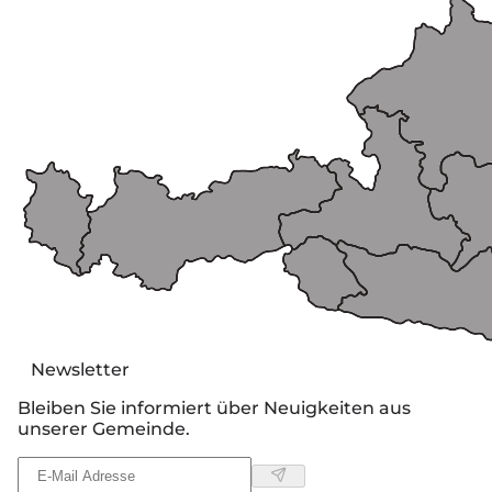
Newsletter
Bleiben Sie informiert über Neuigkeiten aus
unserer Gemeinde.