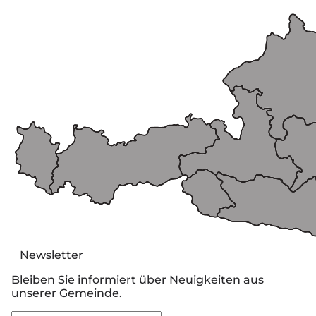
Newsletter
Bleiben Sie informiert über Neuigkeiten aus
unserer Gemeinde.