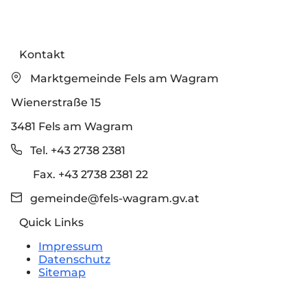
Kontakt
Marktgemeinde Fels am Wagram
Wienerstraße 15
3481 Fels am Wagram
Tel. +43 2738 2381
Fax. +43 2738 2381 22
gemeinde@fels-wagram.gv.at
Quick Links
Impressum
Datenschutz
Sitemap