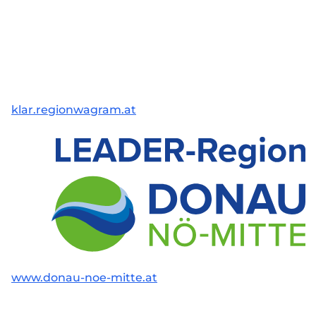
klar.regionwagram.at
www.donau-noe-mitte.at