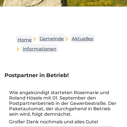
Gemeinde
Aktuelles
Home
Informationen
Postpartner in Betrieb!
Wie angekündigt starteten Rosemarie und
Roland Hösele mit 01. September den
Postpartnerbetrieb in der Gewerbestraße. Der
Paketautomat, der durchgehend in Betrieb
sein wird, folgt demnächst.
Großer Dank nochmals und alles Gute!