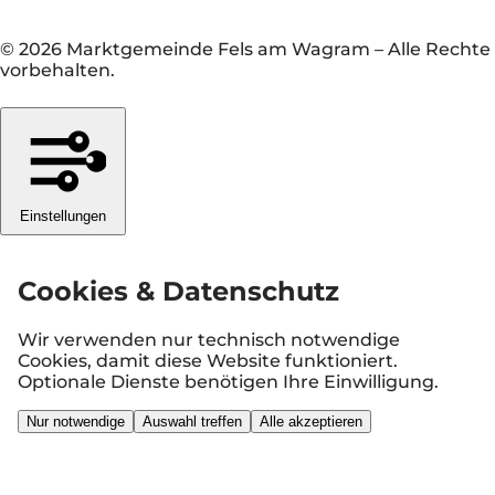
© 2026 Marktgemeinde Fels am Wagram
–
Alle Rechte
vorbehalten.
Einstellungen
Cookies & Datenschutz
Wir verwenden nur technisch notwendige
Cookies, damit diese Website funktioniert.
Optionale Dienste benötigen Ihre Einwilligung.
Nur notwendige
Auswahl treffen
Alle akzeptieren