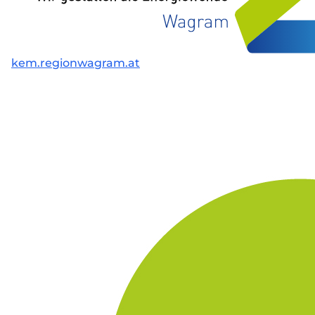
kem.regionwagram.at