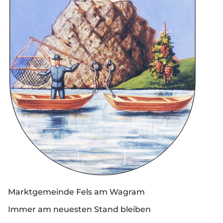
Marktgemeinde Fels am Wagram
Immer am neuesten Stand bleiben