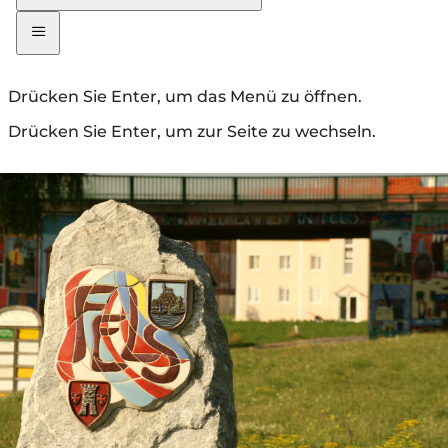
Drücken Sie Enter, um das Menü zu öffnen.
Drücken Sie Enter, um zur Seite zu wechseln.