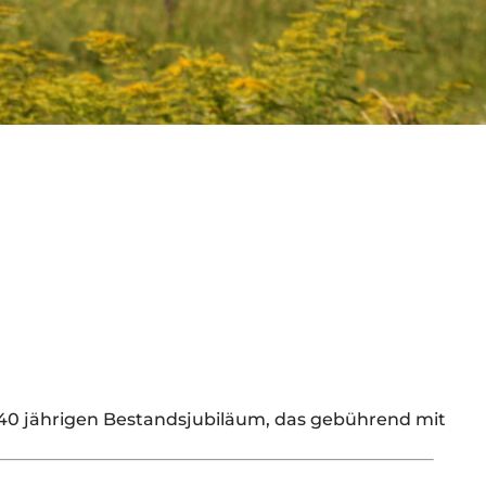
m 40 jährigen Bestandsjubiläum, das gebührend mit