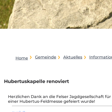
Gemeinde
Aktuelles
Informati
Home
Hubertuskapelle renoviert
Herzlichen Dank an die Felser Jagdgesellschaft f
einer Hubertus-Feldmesse gefeiert wurde!