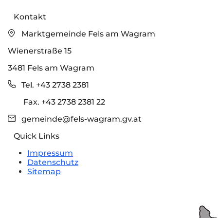
Kontakt
Marktgemeinde Fels am Wagram
Wienerstraße 15
3481 Fels am Wagram
Tel. +43 2738 2381
Fax. +43 2738 2381 22
gemeinde@fels-wagram.gv.at
Quick Links
Impressum
Datenschutz
Sitemap