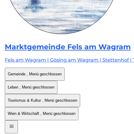
Marktgemeinde
Fels am Wagram
Fels am Wagram | Gösing am Wagram | Stettenhof | 
Gemeinde
, Menü geschlossen
Leben
, Menü geschlossen
Tourismus & Kultur
, Menü geschlossen
Wein & Wirtschaft
, Menü geschlossen