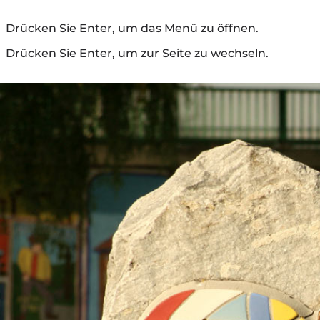
Drücken Sie Enter, um das Menü zu öffnen.
Drücken Sie Enter, um zur Seite zu wechseln.