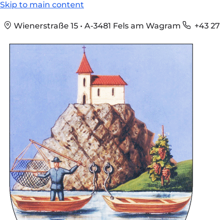
Skip to main content
Wienerstraße 15 • A-3481 Fels am Wagram
+43 27