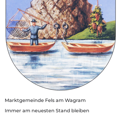
Marktgemeinde Fels am Wagram
Immer am neuesten Stand bleiben