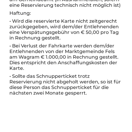
eine Reservierung technisch nicht möglich ist)
Haftung:
• Wird die reservierte Karte
nicht zeitgerecht
zurückgegeben,
wird dem/der Entlehnenden
eine
Verspätungsgebühr von € 50,00 pro Tag
in Rechnung gestellt.
•
Bei Verlust der Fahrkarte werden dem/der
Entlehnenden von der Marktgemeinde Fels
am Wagram € 1.000,00 in Rechnung gestellt.
Dies entspricht den Anschaffungskosten der
Karte.
• Sollte das Schnupperticket trotz
Reservierung nicht abgeholt werden, so ist für
diese Person das Schnupperticket für die
nächsten zwei Monate gesperrt.