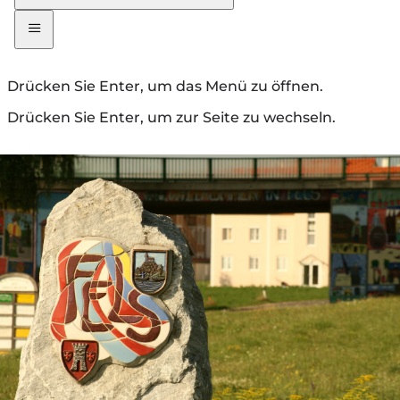
Drücken Sie Enter, um das Menü zu öffnen.
Drücken Sie Enter, um zur Seite zu wechseln.