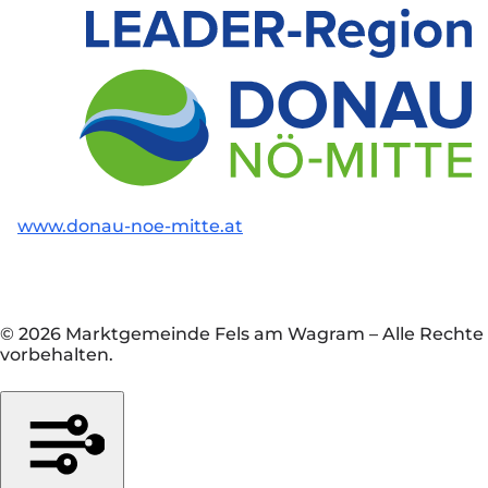
www.donau-noe-mitte.at
© 2026 Marktgemeinde Fels am Wagram
–
Alle Rechte
vorbehalten.