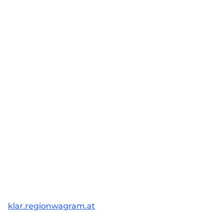
klar.regionwagram.at