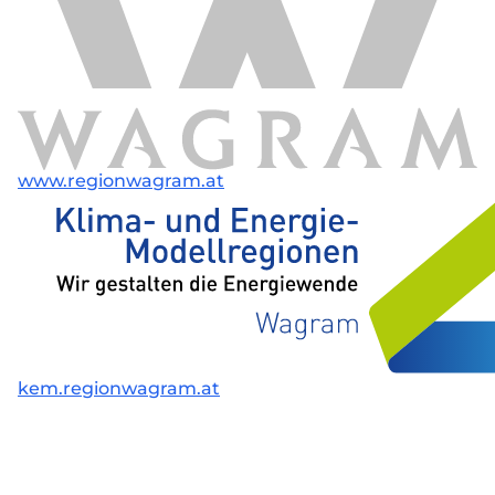
www.regionwagram.at
kem.regionwagram.at