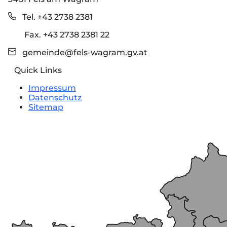
Tel. +43 2738 2381
Fax. +43 2738 2381 22
gemeinde@fels-wagram.gv.at
Quick Links
Impressum
Datenschutz
Sitemap