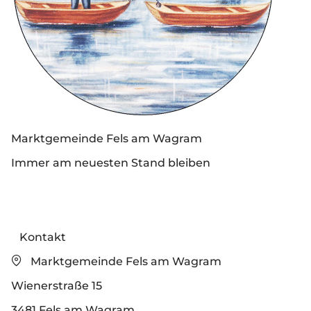
Marktgemeinde Fels am Wagram
Immer am neuesten Stand bleiben
Kontakt
Marktgemeinde Fels am Wagram
Wienerstraße 15
3481 Fels am Wagram