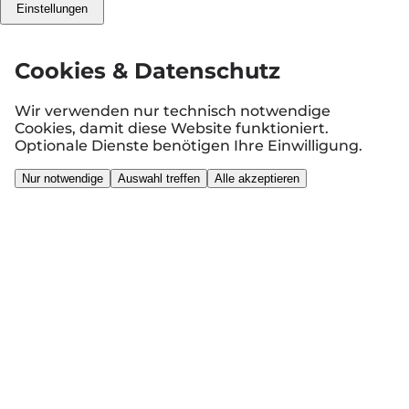
Einstellungen
Cookies & Datenschutz
Wir verwenden nur technisch notwendige
Cookies, damit diese Website funktioniert.
Optionale Dienste benötigen Ihre Einwilligung.
Nur notwendige
Auswahl treffen
Alle akzeptieren