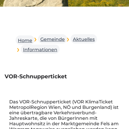
Gemeinde
Aktuelles
Home
Informationen
VOR-Schnupperticket
Das VOR-Schnupperticket (VOR KlimaTicket
MetropolRegion Wien, NÖ und Burgenland) ist
eine übertragbare Verkehrsverbund-
Jahreskarte, die von BürgerInnen mit
Hauptwohnsitz in der Marktgemeinde Fels am