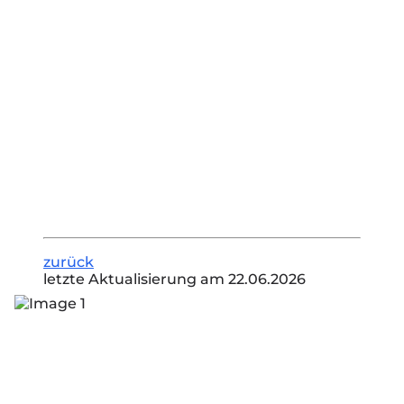
zurück
letzte Aktualisierung am 22.06.2026