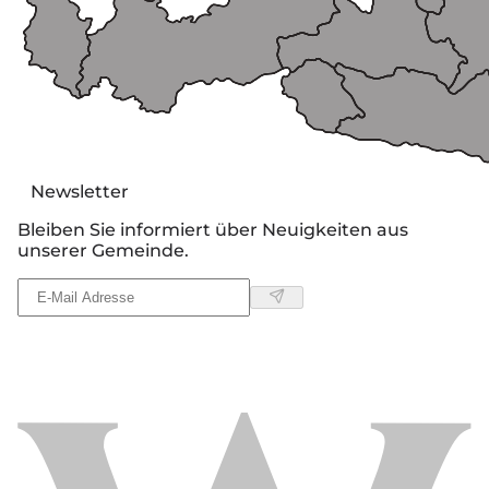
Newsletter
Bleiben Sie informiert über Neuigkeiten aus
unserer Gemeinde.