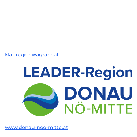
klar.regionwagram.at
www.donau-noe-mitte.at