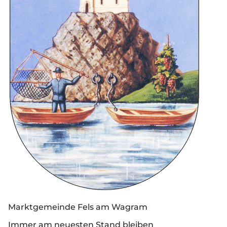
Marktgemeinde Fels am Wagram
Immer am neuesten Stand bleiben