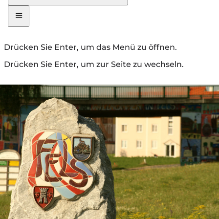
Drücken Sie Enter, um das Menü zu öffnen.
Drücken Sie Enter, um zur Seite zu wechseln.