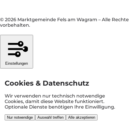
© 2026 Marktgemeinde Fels am Wagram
–
Alle Rechte
vorbehalten.
Einstellungen
Cookies & Datenschutz
Wir verwenden nur technisch notwendige
Cookies, damit diese Website funktioniert.
Optionale Dienste benötigen Ihre Einwilligung.
Nur notwendige
Auswahl treffen
Alle akzeptieren