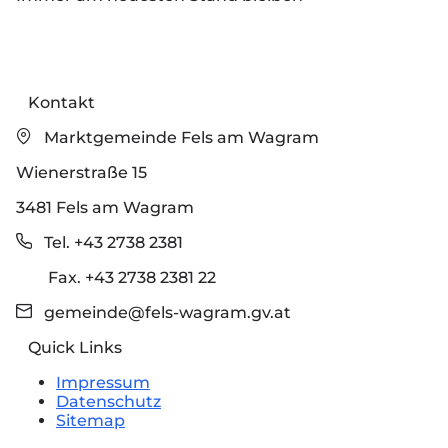
Kontakt
Marktgemeinde Fels am Wagram
Wienerstraße 15
3481 Fels am Wagram
Tel. +43 2738 2381
Fax. +43 2738 2381 22
gemeinde@fels-wagram.gv.at
Quick Links
Impressum
Datenschutz
Sitemap