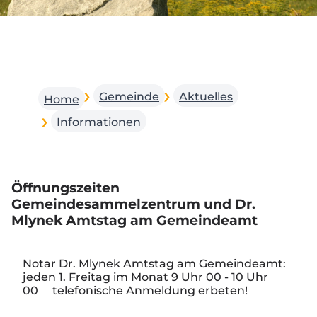
Gemeinde
Aktuelles
Home
Informationen
Öffnungszeiten
Gemeindesammelzentrum und Dr.
Mlynek Amtstag am Gemeindeamt
Notar Dr. Mlynek Amtstag am Gemeindeamt
:
jeden 1. Freitag im Monat 9 Uhr 00 - 10 Uhr
00 telefonische Anmeldung erbeten!