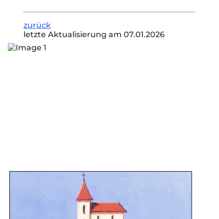
zurück
letzte Aktualisierung am 07.01.2026