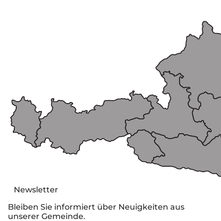
Newsletter
Bleiben Sie informiert über Neuigkeiten aus
unserer Gemeinde.