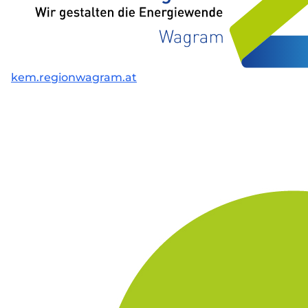
kem.regionwagram.at