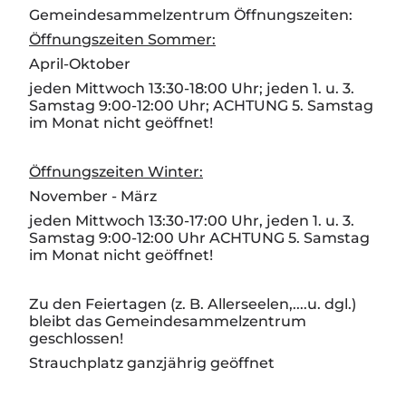
Gemeindesammelzentrum Öffnungszeiten:
Öffnungszeiten Sommer:
April-Oktober
jeden Mittwoch 13:30-18:00 Uhr; jeden 1. u. 3.
Samstag 9:00-12:00 Uhr; ACHTUNG 5. Samstag
im Monat nicht geöffnet!
Öffnungszeiten Winter:
November - März
jeden Mittwoch 13:30-
17:00 Uhr
, jeden 1. u. 3.
Samstag 9:00-12:00 Uhr ACHTUNG 5. Samstag
im Monat nicht geöffnet!
Zu den Feiertagen (z. B. Allerseelen,....u. dgl.)
bleibt das Gemeindesammelzentrum
geschlossen!
Strauchplatz ganzjährig geöffnet