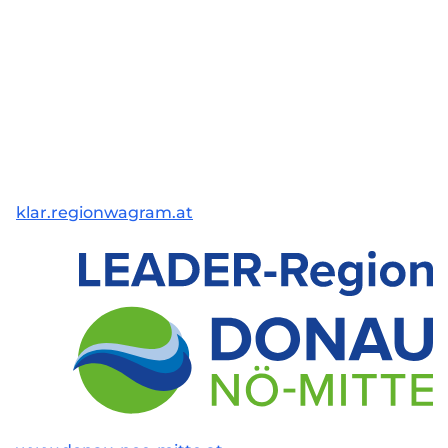
klar.regionwagram.at