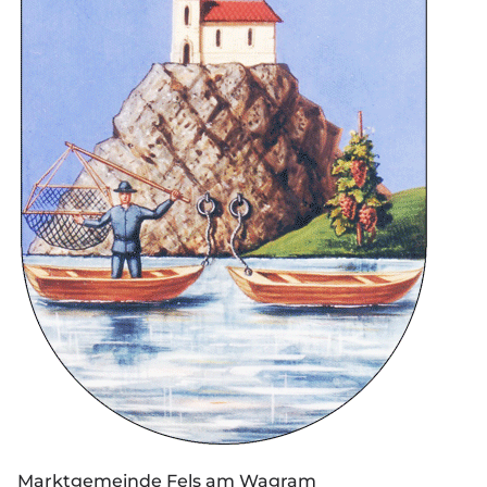
Marktgemeinde Fels am Wagram