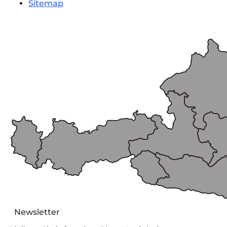
Sitemap
Newsletter