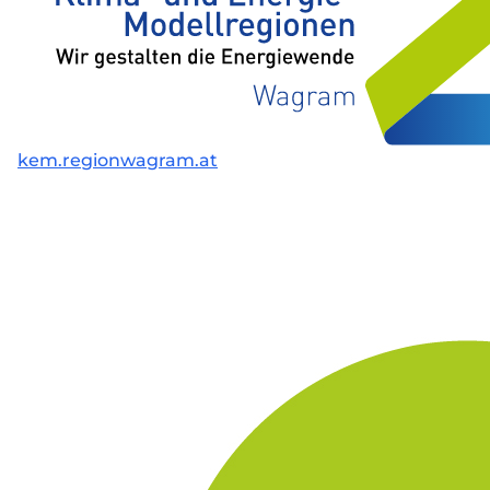
kem.regionwagram.at