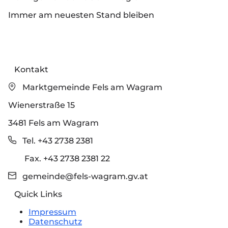
Immer am neuesten Stand bleiben
Kontakt
Marktgemeinde Fels am Wagram
Wienerstraße 15
3481 Fels am Wagram
Tel. +43 2738 2381
Fax. +43 2738 2381 22
gemeinde@fels-wagram.gv.at
Quick Links
Impressum
Datenschutz