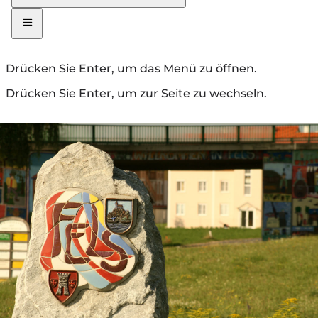
Drücken Sie Enter, um das Menü zu öffnen.
Drücken Sie Enter, um zur Seite zu wechseln.