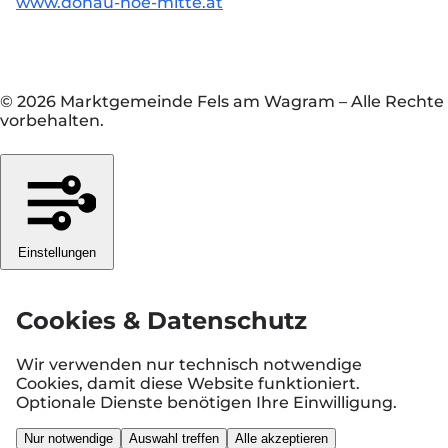
www.donau-noe-mitte.at
© 2026 Marktgemeinde Fels am Wagram
–
Alle Rechte
vorbehalten.
Einstellungen
Cookies & Datenschutz
Wir verwenden nur technisch notwendige
Cookies, damit diese Website funktioniert.
Optionale Dienste benötigen Ihre Einwilligung.
Nur notwendige
Auswahl treffen
Alle akzeptieren