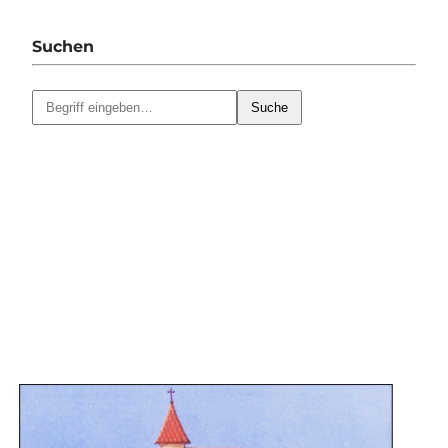
Suchen
Suche