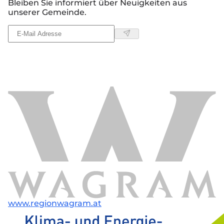
Bleiben Sie informiert über Neuigkeiten aus
unserer Gemeinde.
www.regionwagram.at