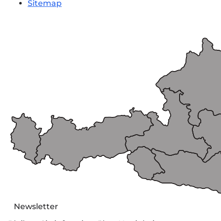
Sitemap
Newsletter