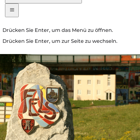
Drücken Sie Enter, um das Menü zu öffnen.
Drücken Sie Enter, um zur Seite zu wechseln.