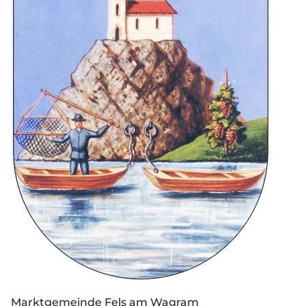
Marktgemeinde Fels am Wagram