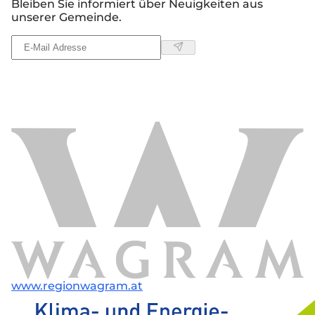
Bleiben Sie informiert über Neuigkeiten aus
unserer Gemeinde.
www.regionwagram.at