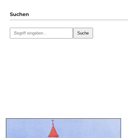
Suchen
Suche