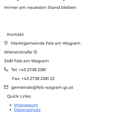
Immer am neuesten Stand bleiben
Kontakt
Marktgemeinde Fels am Wagram
Wienerstraße 15
3481 Fels am Wagram
Tel. +43 2738 2381
Fax. +43 2738 2381 22
gemeinde@fels-wagram.gv.at
Quick Links
Impressum
Datenschutz