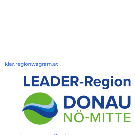
klar.regionwagram.at