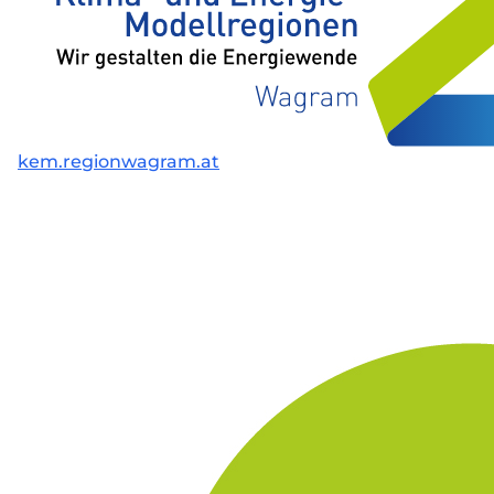
kem.regionwagram.at