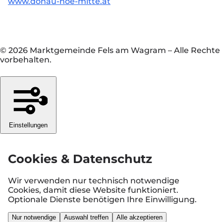
www.donau-noe-mitte.at
© 2026 Marktgemeinde Fels am Wagram
–
Alle Rechte
vorbehalten.
Einstellungen
Cookies & Datenschutz
Wir verwenden nur technisch notwendige
Cookies, damit diese Website funktioniert.
Optionale Dienste benötigen Ihre Einwilligung.
Nur notwendige
Auswahl treffen
Alle akzeptieren