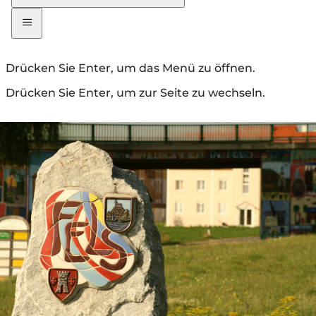
Drücken Sie Enter, um das Menü zu öffnen.
Drücken Sie Enter, um zur Seite zu wechseln.