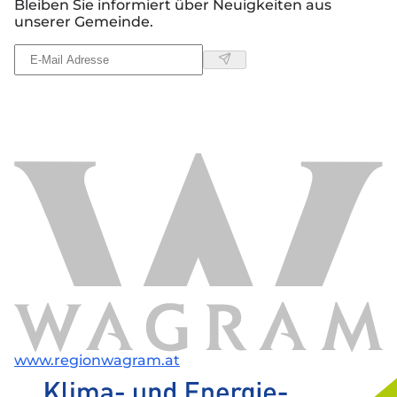
Bleiben Sie informiert über Neuigkeiten aus
unserer Gemeinde.
www.regionwagram.at