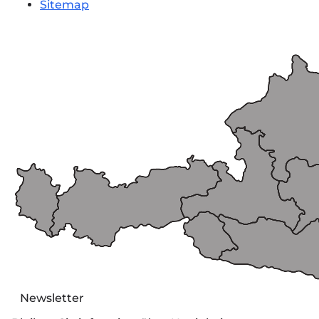
Sitemap
Newsletter