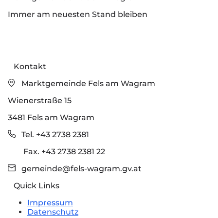
Immer am neuesten Stand bleiben
Kontakt
Marktgemeinde Fels am Wagram
Wienerstraße 15
3481 Fels am Wagram
Tel. +43 2738 2381
Fax. +43 2738 2381 22
gemeinde@fels-wagram.gv.at
Quick Links
Impressum
Datenschutz