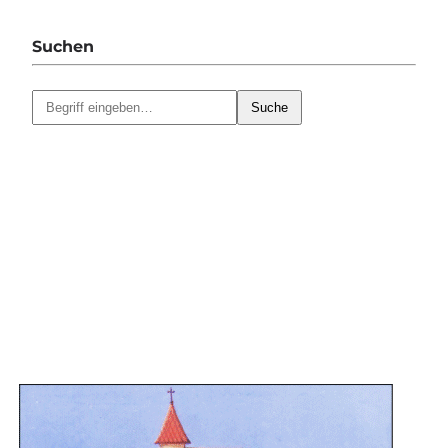
Suchen
Suche