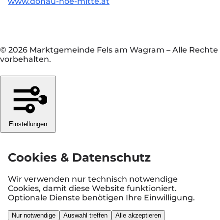
www.donau-noe-mitte.at
© 2026 Marktgemeinde Fels am Wagram
–
Alle Rechte
vorbehalten.
Einstellungen
Cookies & Datenschutz
Wir verwenden nur technisch notwendige
Cookies, damit diese Website funktioniert.
Optionale Dienste benötigen Ihre Einwilligung.
Nur notwendige
Auswahl treffen
Alle akzeptieren