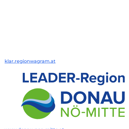
klar.regionwagram.at