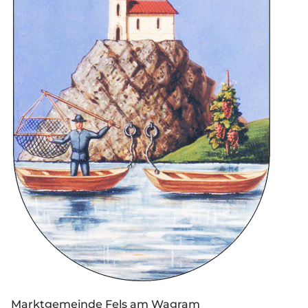
Marktgemeinde Fels am Wagram