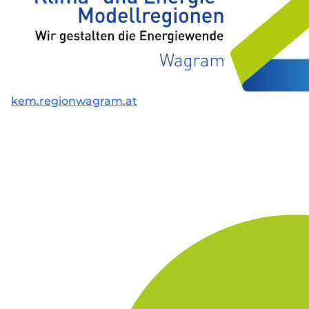
kem.regionwagram.at