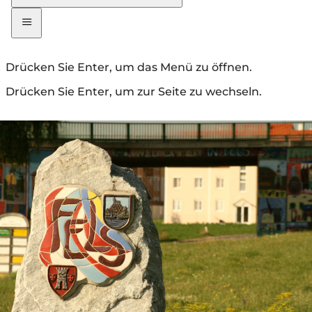
Drücken Sie Enter, um das Menü zu öffnen.
Drücken Sie Enter, um zur Seite zu wechseln.