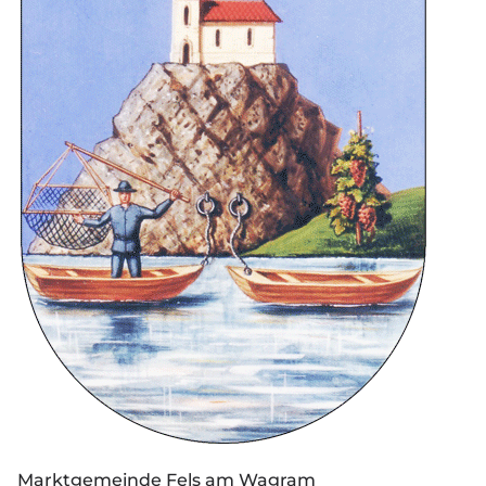
Marktgemeinde Fels am Wagram