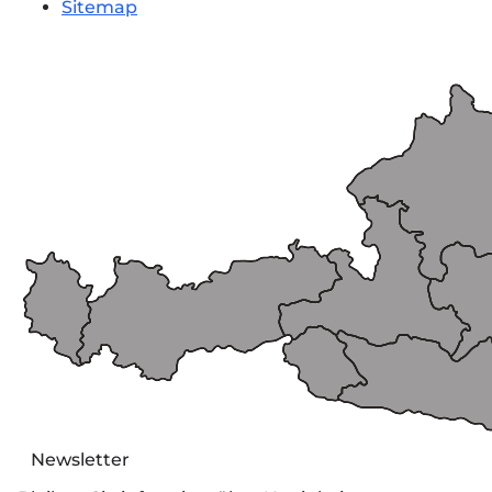
Sitemap
Newsletter