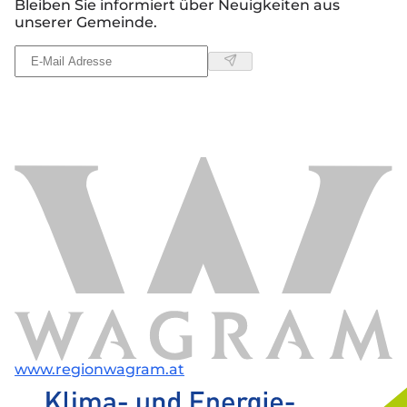
Bleiben Sie informiert über Neuigkeiten aus
unserer Gemeinde.
www.regionwagram.at