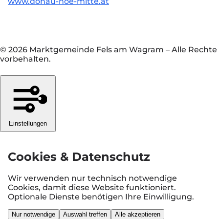
www.donau-noe-mitte.at
© 2026 Marktgemeinde Fels am Wagram
–
Alle Rechte
vorbehalten.
Einstellungen
Cookies & Datenschutz
Wir verwenden nur technisch notwendige
Cookies, damit diese Website funktioniert.
Optionale Dienste benötigen Ihre Einwilligung.
Nur notwendige
Auswahl treffen
Alle akzeptieren