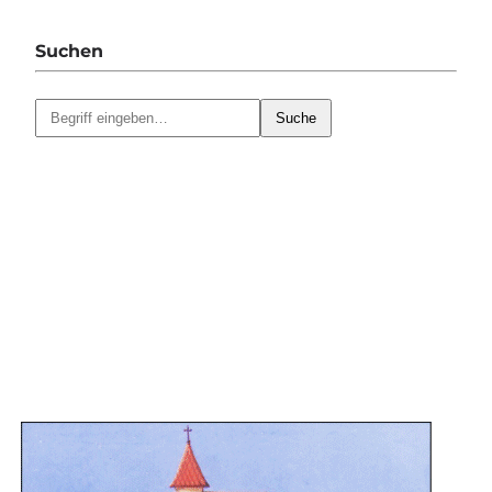
Suchen
Suche