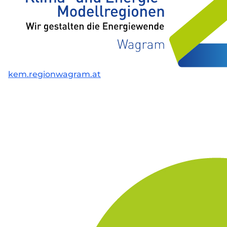
kem.regionwagram.at