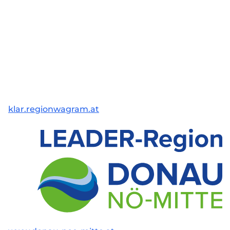
klar.regionwagram.at