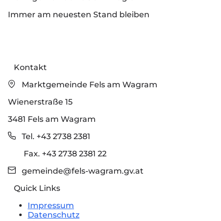
Immer am neuesten Stand bleiben
Kontakt
Marktgemeinde Fels am Wagram
Wienerstraße 15
3481 Fels am Wagram
Tel. +43 2738 2381
Fax. +43 2738 2381 22
gemeinde@fels-wagram.gv.at
Quick Links
Impressum
Datenschutz