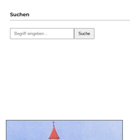
Suchen
Suche