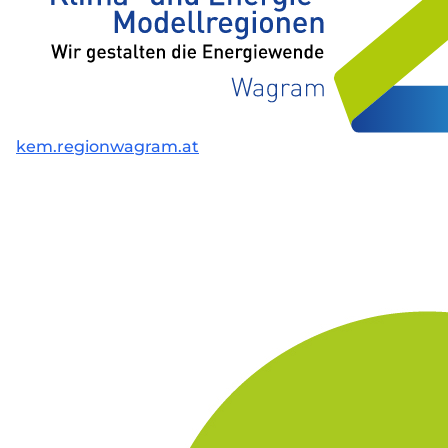
kem.regionwagram.at