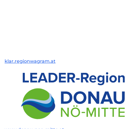
klar.regionwagram.at