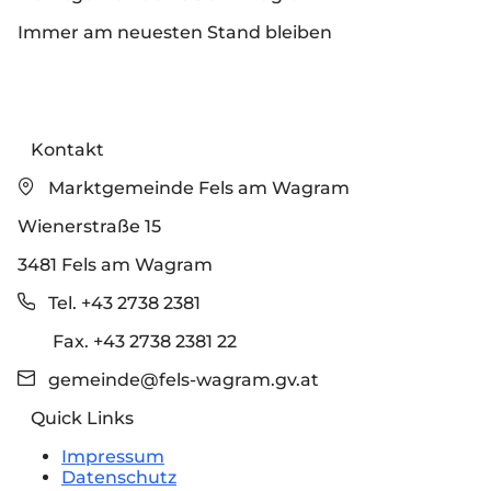
Immer am neuesten Stand bleiben
Kontakt
Marktgemeinde Fels am Wagram
Wienerstraße 15
3481 Fels am Wagram
Tel. +43 2738 2381
Fax. +43 2738 2381 22
gemeinde@fels-wagram.gv.at
Quick Links
Impressum
Datenschutz