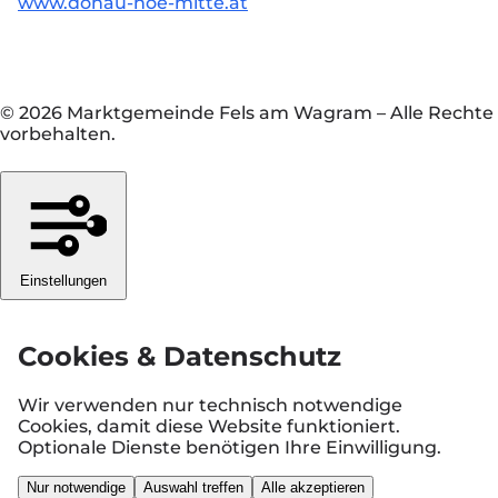
www.donau-noe-mitte.at
© 2026 Marktgemeinde Fels am Wagram
–
Alle Rechte
vorbehalten.
Einstellungen
Cookies & Datenschutz
Wir verwenden nur technisch notwendige
Cookies, damit diese Website funktioniert.
Optionale Dienste benötigen Ihre Einwilligung.
Nur notwendige
Auswahl treffen
Alle akzeptieren