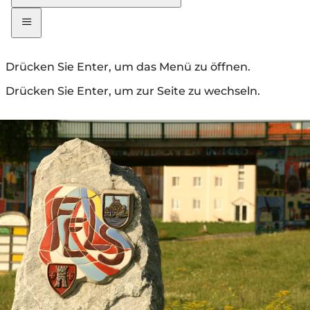
Drücken Sie Enter, um das Menü zu öffnen.
Drücken Sie Enter, um zur Seite zu wechseln.