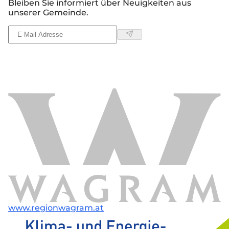
Bleiben Sie informiert über Neuigkeiten aus
unserer Gemeinde.
www.regionwagram.at