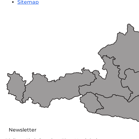
Sitemap
Newsletter