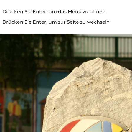
Drücken Sie Enter, um das Menü zu öffnen.
Drücken Sie Enter, um zur Seite zu wechseln.