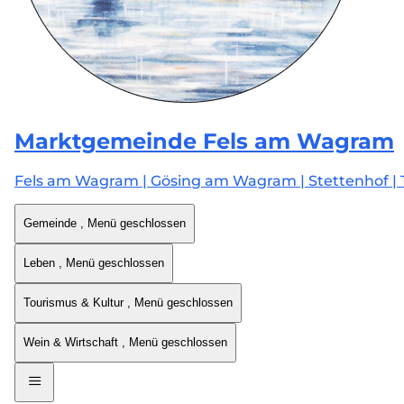
Marktgemeinde
Fels am Wagram
Fels am Wagram | Gösing am Wagram | Stettenhof | 
Gemeinde
, Menü geschlossen
Leben
, Menü geschlossen
Tourismus & Kultur
, Menü geschlossen
Wein & Wirtschaft
, Menü geschlossen