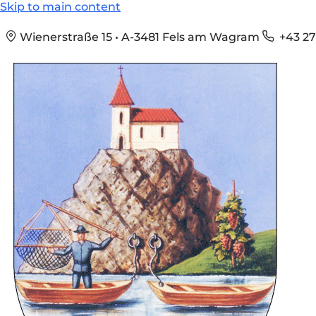
Skip to main content
Wienerstraße 15 • A-3481 Fels am Wagram
+43 27