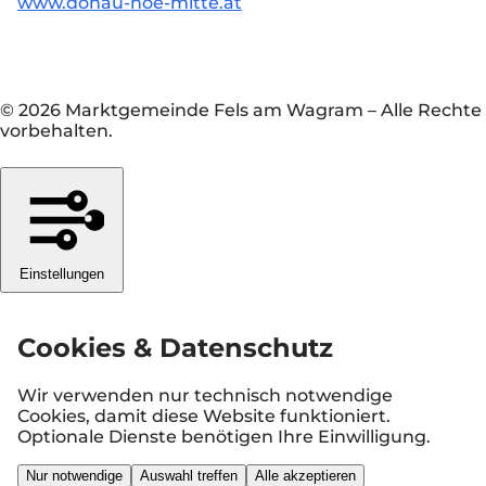
www.donau-noe-mitte.at
© 2026 Marktgemeinde Fels am Wagram
–
Alle Rechte
vorbehalten.
Einstellungen
Cookies & Datenschutz
Wir verwenden nur technisch notwendige
Cookies, damit diese Website funktioniert.
Optionale Dienste benötigen Ihre Einwilligung.
Nur notwendige
Auswahl treffen
Alle akzeptieren