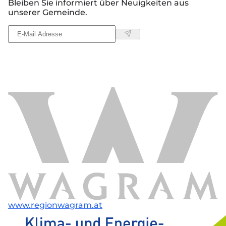
Bleiben Sie informiert über Neuigkeiten aus
unserer Gemeinde.
www.regionwagram.at