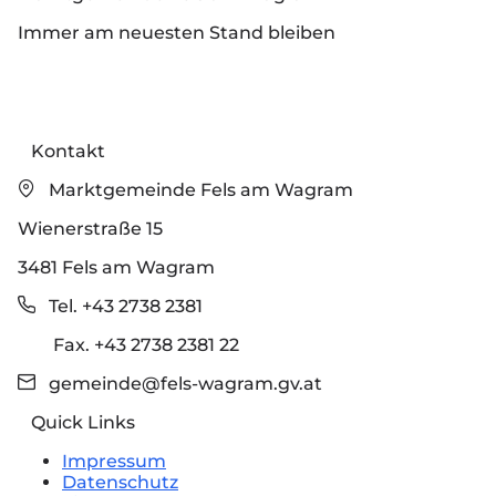
Immer am neuesten Stand bleiben
Kontakt
Marktgemeinde Fels am Wagram
Wienerstraße 15
3481 Fels am Wagram
Tel. +43 2738 2381
Fax. +43 2738 2381 22
gemeinde@fels-wagram.gv.at
Quick Links
Impressum
Datenschutz