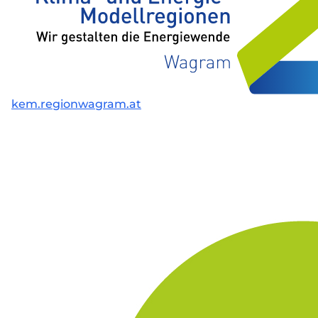
kem.regionwagram.at