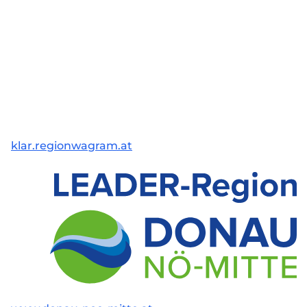
klar.regionwagram.at