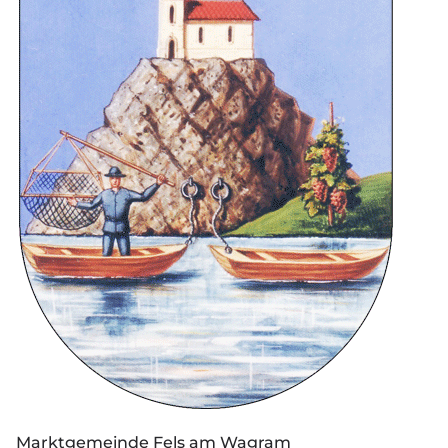
Marktgemeinde Fels am Wagram