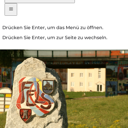
Drücken Sie Enter, um das Menü zu öffnen.
Drücken Sie Enter, um zur Seite zu wechseln.