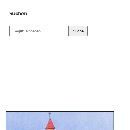
Suchen
Suche