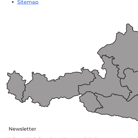
Sitemap
Newsletter