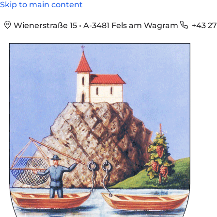
Skip to main content
Wienerstraße 15 • A-3481 Fels am Wagram
+43 27