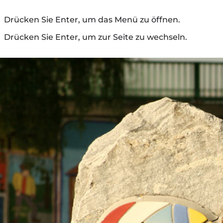
Drücken Sie Enter, um das Menü zu öffnen.
Drücken Sie Enter, um zur Seite zu wechseln.