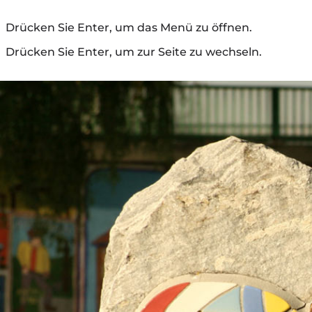
Drücken Sie Enter, um das Menü zu öffnen.
Drücken Sie Enter, um zur Seite zu wechseln.