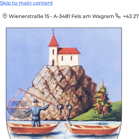
Skip to main content
Wienerstraße 15 • A-3481 Fels am Wagram
+43 27