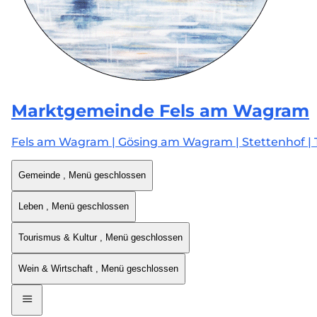
Marktgemeinde
Fels am Wagram
Fels am Wagram | Gösing am Wagram | Stettenhof | 
Gemeinde
, Menü geschlossen
Leben
, Menü geschlossen
Tourismus & Kultur
, Menü geschlossen
Wein & Wirtschaft
, Menü geschlossen