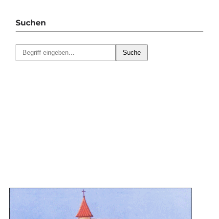
Suchen
Suche