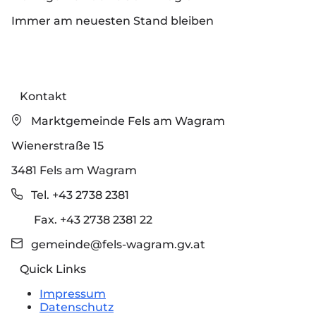
Immer am neuesten Stand bleiben
Kontakt
Marktgemeinde Fels am Wagram
Wienerstraße 15
3481 Fels am Wagram
Tel. +43 2738 2381
Fax. +43 2738 2381 22
gemeinde@fels-wagram.gv.at
Quick Links
Impressum
Datenschutz