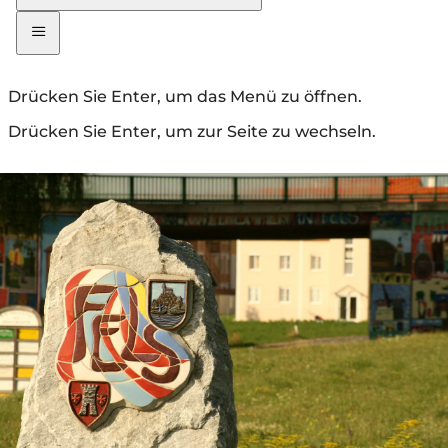
Drücken Sie Enter, um das Menü zu öffnen.
Drücken Sie Enter, um zur Seite zu wechseln.