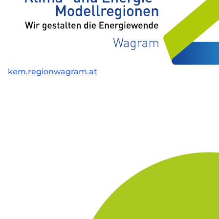
kem.regionwagram.at