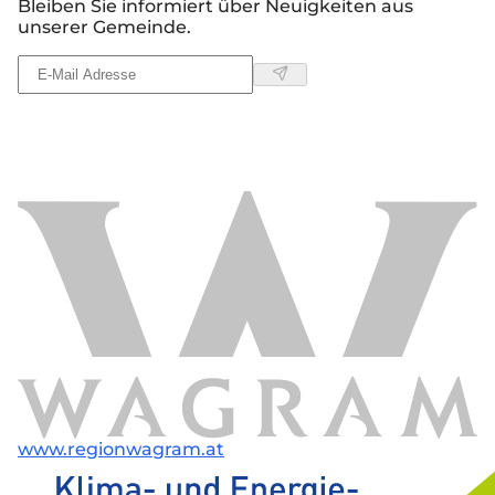
Bleiben Sie informiert über Neuigkeiten aus
unserer Gemeinde.
www.regionwagram.at