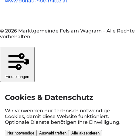
www.donau-noe-mitte.at
© 2026 Marktgemeinde Fels am Wagram
–
Alle Rechte
vorbehalten.
Einstellungen
Cookies & Datenschutz
Wir verwenden nur technisch notwendige
Cookies, damit diese Website funktioniert.
Optionale Dienste benötigen Ihre Einwilligung.
Nur notwendige
Auswahl treffen
Alle akzeptieren