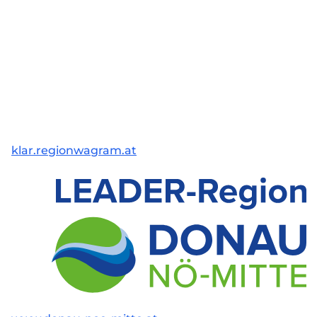
klar.regionwagram.at