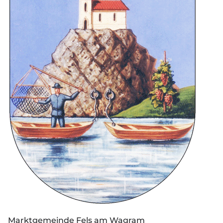
Marktgemeinde Fels am Wagram