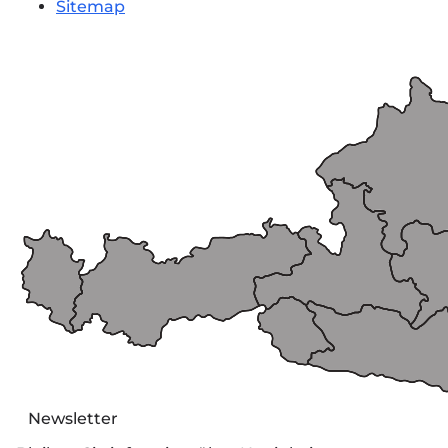
Sitemap
Newsletter