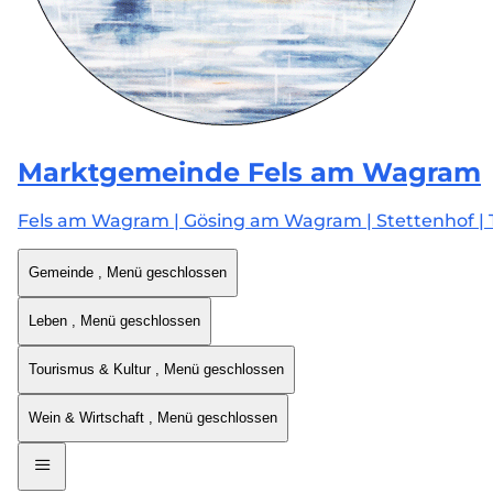
Marktgemeinde
Fels am Wagram
Fels am Wagram | Gösing am Wagram | Stettenhof | 
Gemeinde
, Menü geschlossen
Leben
, Menü geschlossen
Tourismus & Kultur
, Menü geschlossen
Wein & Wirtschaft
, Menü geschlossen