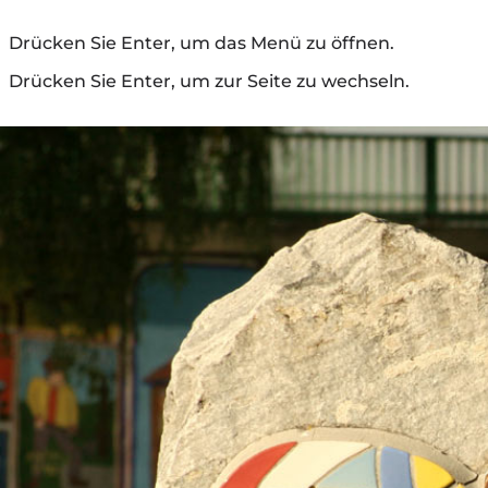
Drücken Sie Enter, um das Menü zu öffnen.
Drücken Sie Enter, um zur Seite zu wechseln.