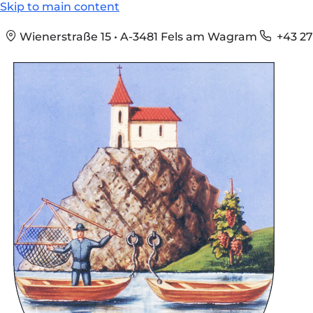
Skip to main content
Wienerstraße 15 • A-3481 Fels am Wagram
+43 27