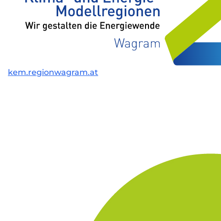
kem.regionwagram.at