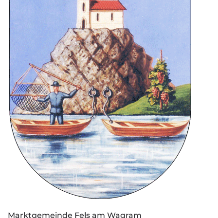
Marktgemeinde Fels am Wagram