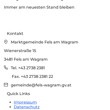
Immer am neuesten Stand bleiben
Kontakt
Marktgemeinde Fels am Wagram
Wienerstraße 15
3481 Fels am Wagram
Tel. +43 2738 2381
Fax. +43 2738 2381 22
gemeinde@fels-wagram.gv.at
Quick Links
Impressum
Datenschutz