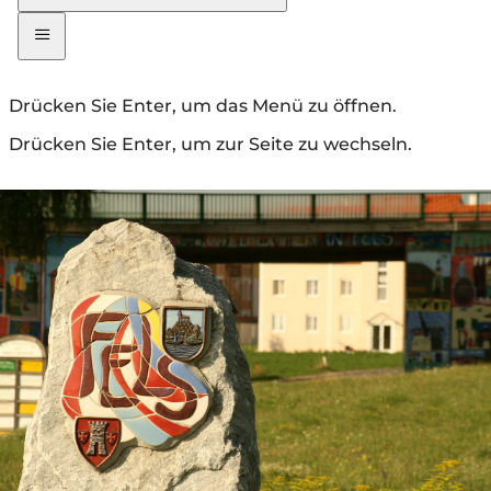
Drücken Sie Enter, um das Menü zu öffnen.
Drücken Sie Enter, um zur Seite zu wechseln.