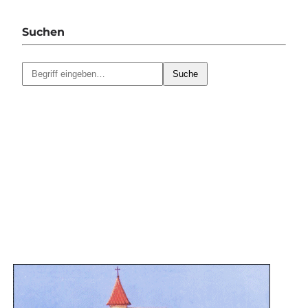
Suchen
Suche