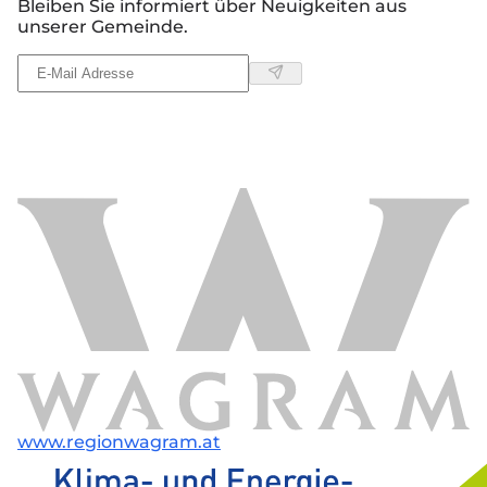
Bleiben Sie informiert über Neuigkeiten aus
unserer Gemeinde.
www.regionwagram.at