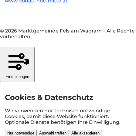
www.donau-noe-mitte.at
© 2026 Marktgemeinde Fels am Wagram
–
Alle Rechte
vorbehalten.
Einstellungen
Cookies & Datenschutz
Wir verwenden nur technisch notwendige
Cookies, damit diese Website funktioniert.
Optionale Dienste benötigen Ihre Einwilligung.
Nur notwendige
Auswahl treffen
Alle akzeptieren