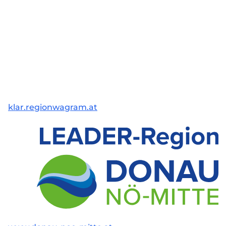
klar.regionwagram.at