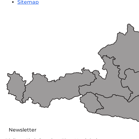
Sitemap
Newsletter